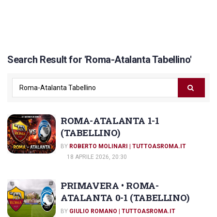
Search Result for 'Roma-Atalanta Tabellino'
ROMA-ATALANTA 1-1
(TABELLINO)
BY
ROBERTO MOLINARI | TUTTOASROMA.IT
18 APRILE 2026, 20:30
PRIMAVERA • ROMA-
ATALANTA 0-1 (TABELLINO)
BY
GIULIO ROMANO | TUTTOASROMA.IT