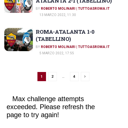
ATALANTA 2-1 (TABELLINO)
BY
ROBERTO MOLINARI | TUTTOASROMA.IT
13 MARZO 2022, 11:30
ROMA-ATALANTA 1-0
(TABELLINO)
BY
ROBERTO MOLINARI | TUTTOASROMA.IT
5 MARZO 2022, 17:55
1
2
…
4