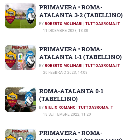
PRIMAVERA • ROMA-
ATALANTA 3-2 (TABELLINO)
BY
ROBERTO MOLINARI | TUTTOASROMA.IT
11 DICEMBRE 2023, 13:30
PRIMAVERA • ROMA-
ATALANTA 1-1 (TABELLINO)
BY
ROBERTO MOLINARI | TUTTOASROMA.IT
20 FEBBRAIO 2023, 14:08
ROMA-ATALANTA 0-1
(TABELLINO)
BY
GIULIO ROMANO | TUTTOASROMA.IT
18 SETTEMBRE 2022, 11:20
PRIMAVERA • ROMA-