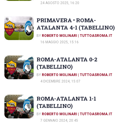
24 AGOSTO 2025, 16:20
PRIMAVERA • ROMA-
ATALANTA 4-1 (TABELLINO)
BY
ROBERTO MOLINARI | TUTTOASROMA.IT
16 MAGGIO 2025, 15:16
ROMA-ATALANTA 0-2
(TABELLINO)
BY
ROBERTO MOLINARI | TUTTOASROMA.IT
4 DICEMBRE 2024, 15:07
ROMA-ATALANTA 1-1
(TABELLINO)
BY
ROBERTO MOLINARI | TUTTOASROMA.IT
7 GENNAIO 2024, 20:45