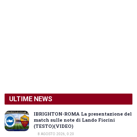
ULTIME NEWS
IBRIGHTON-ROMA La presentazione del
match sulle note di Lando Fiorini
(TESTO)(VIDEO)
8 AGOSTO 2026, 0:20