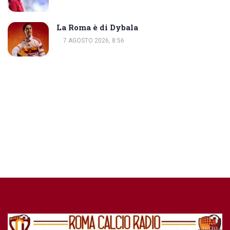
La Roma è di Dybala
7 AGOSTO 2026, 8:56