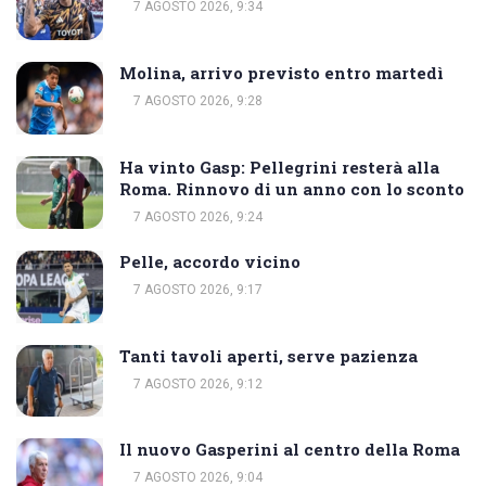
7 AGOSTO 2026, 9:34
Molina, arrivo previsto entro martedì
7 AGOSTO 2026, 9:28
Ha vinto Gasp: Pellegrini resterà alla
Roma. Rinnovo di un anno con lo sconto
7 AGOSTO 2026, 9:24
Pelle, accordo vicino
7 AGOSTO 2026, 9:17
Tanti tavoli aperti, serve pazienza
7 AGOSTO 2026, 9:12
Il nuovo Gasperini al centro della Roma
7 AGOSTO 2026, 9:04