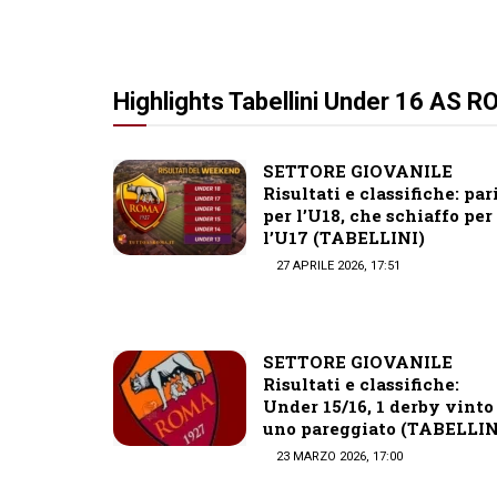
Highlights Tabellini Under 16 AS 
SETTORE GIOVANILE
Risultati e classifiche: par
per l’U18, che schiaffo per
l’U17 (TABELLINI)
27 APRILE 2026, 17:51
SETTORE GIOVANILE
Risultati e classifiche:
Under 15/16, 1 derby vinto
uno pareggiato (TABELLIN
23 MARZO 2026, 17:00