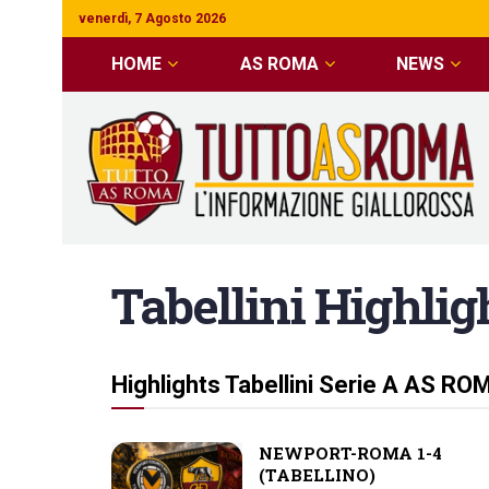
venerdì, 7 Agosto 2026
HOME
AS ROMA
NEWS
Tabellini Highlig
Highlights Tabellini Serie A AS RO
NEWPORT-ROMA 1-4
(TABELLINO)