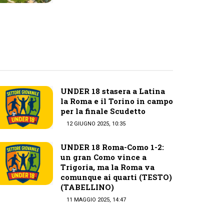
UNDER 18 stasera a Latina
la Roma e il Torino in campo
per la finale Scudetto
12 GIUGNO 2025, 10:35
UNDER 18 Roma-Como 1-2:
un gran Como vince a
Trigoria, ma la Roma va
comunque ai quarti (TESTO)
(TABELLINO)
11 MAGGIO 2025, 14:47