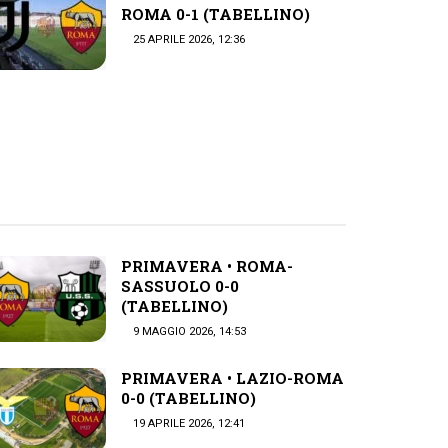
ROMA 0-1 (TABELLINO)
25 APRILE 2026, 12:36
PRIMAVERA • ROMA-
SASSUOLO 0-0
(TABELLINO)
9 MAGGIO 2026, 14:53
PRIMAVERA • LAZIO-ROMA
0-0 (TABELLINO)
19 APRILE 2026, 12:41