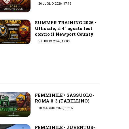
26 LUGLIO 2026, 17:15
SUMMER TRAINING 2026 •
Ufficiale, il 4° agosto test
contro il Newport County
5 LUGLIO 2026, 17:00
FEMMINILE • SASSUOLO-
ROMA 0-3 (TABELLINO)
10 MAGGIO 2026, 15:16
FEMMINILE • JUVENTUS-