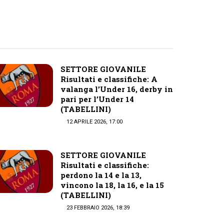
SETTORE GIOVANILE
Risultati e classifiche: A
valanga l’Under 16, derby in
pari per l’Under 14
(TABELLINI)
12 APRILE 2026, 17:00
SETTORE GIOVANILE
Risultati e classifiche:
perdono la 14 e la 13,
vincono la 18, la 16, e la 15
(TABELLINI)
23 FEBBRAIO 2026, 18:39