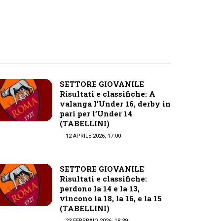
SETTORE GIOVANILE
Risultati e classifiche: A
valanga l’Under 16, derby in
pari per l’Under 14
(TABELLINI)
12 APRILE 2026, 17:00
SETTORE GIOVANILE
Risultati e classifiche:
perdono la 14 e la 13,
vincono la 18, la 16, e la 15
(TABELLINI)
23 FEBBRAIO 2026, 18:39