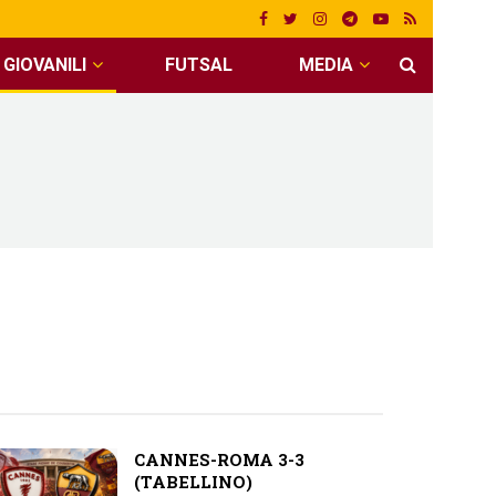
GIOVANILI
FUTSAL
MEDIA
CANNES-ROMA 3-3
(TABELLINO)