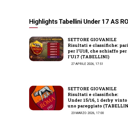
Highlights Tabellini Under 17 AS 
SETTORE GIOVANILE
Risultati e classifiche: par
per l’U18, che schiaffo per
l’U17 (TABELLINI)
27 APRILE 2026, 17:51
SETTORE GIOVANILE
Risultati e classifiche:
Under 15/16, 1 derby vinto
uno pareggiato (TABELLIN
23 MARZO 2026, 17:00