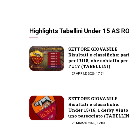
Highlights Tabellini Under 15 AS 
SETTORE GIOVANILE
Risultati e classifiche: par
per l’U18, che schiaffo per
l’U17 (TABELLINI)
27 APRILE 2026, 17:51
SETTORE GIOVANILE
Risultati e classifiche:
Under 15/16, 1 derby vinto
uno pareggiato (TABELLIN
23 MARZO 2026, 17:00