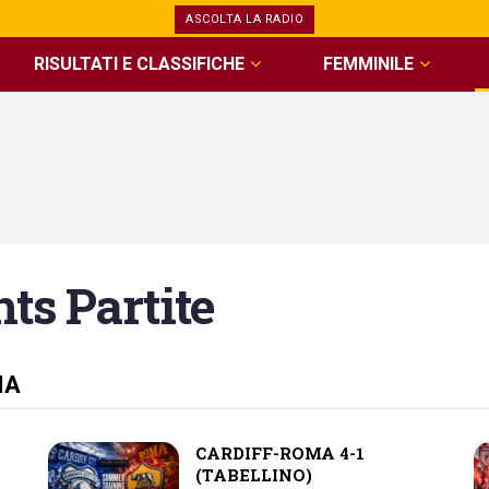
ASCOLTA LA RADIO
RISULTATI E CLASSIFICHE
FEMMINILE
hts Partite
MA
CARDIFF-ROMA 4-1
(TABELLINO)