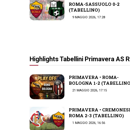
ROMA-SASSUOLO 0-2
(TABELLINO)
9 MAGGIO 2026, 17:28
Highlights Tabellini Primavera AS
PRIMAVERA • ROMA-
BOLOGNA 1-2 (TABELLINO
21 MAGGIO 2026, 17:15
PRIMAVERA • CREMONES
ROMA 2-3 (TABELLINO)
1 MAGGIO 2026, 16:56