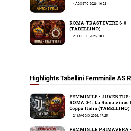
4 AGOSTO 2026, 16:28
ROMA-TRASTEVERE 6-0
(TABELLINO)
23 LUGLIO 2026, 18:15
Highlights Tabellini Femminile AS
FEMMINILE • JUVENTUS-
ROMA 0-1. La Roma vince 
Coppa Italia (TABELLINO)
24 MAGGIO 2026, 17:25
FEMMINILE PRIMAVERA 