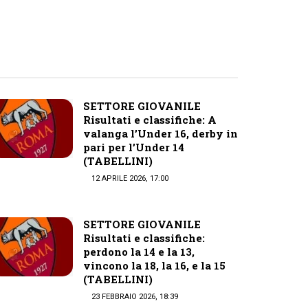
SETTORE GIOVANILE
Risultati e classifiche: A
valanga l’Under 16, derby in
pari per l’Under 14
(TABELLINI)
12 APRILE 2026, 17:00
SETTORE GIOVANILE
Risultati e classifiche:
perdono la 14 e la 13,
vincono la 18, la 16, e la 15
(TABELLINI)
23 FEBBRAIO 2026, 18:39