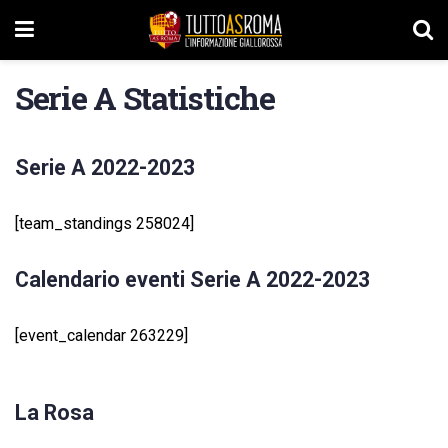
Serie A Statistiche
Serie A 2022-2023
[team_standings 258024]
Calendario eventi Serie A 2022-2023
[event_calendar 263229]
La Rosa