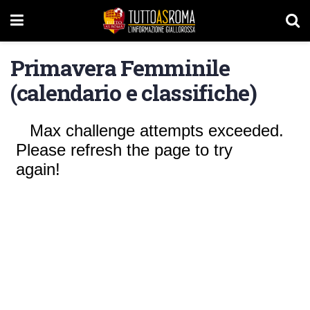
Primavera Femminile
(calendario e classifiche)