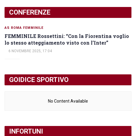
CONFERENZE
AS ROMA FEMMINILE
FEMMINILE Rossettini: “Con la Fiorentina voglio
lo stesso atteggiamento visto con l’Inter”
6 NOVEMBRE 2025, 17:04
GOIDICE SPORTIVO
No Content Available
INFORTUNI