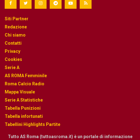
Siti Partner
Redazione
Chi siamo
Contatti
Privacy
Cookies
Serie A
AS ROMA Femminile
Roma Calcio Radio
Mappa Visuale
Serie A Statistiche
Tabella Punizioni
Tabella infortunati
Tabellini Highlights Partite
Tutto AS Roma (tuttoasroma.it) è un portale di informazione