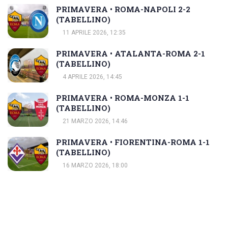
PRIMAVERA • ROMA-NAPOLI 2-2
(TABELLINO)
11 APRILE 2026, 12:35
PRIMAVERA • ATALANTA-ROMA 2-1
(TABELLINO)
4 APRILE 2026, 14:45
PRIMAVERA • ROMA-MONZA 1-1
(TABELLINO)
21 MARZO 2026, 14:46
PRIMAVERA • FIORENTINA-ROMA 1-1
(TABELLINO)
16 MARZO 2026, 18:00