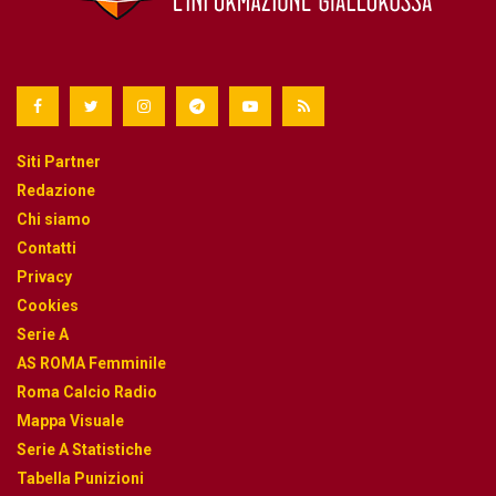
Siti Partner
Redazione
Chi siamo
Contatti
Privacy
Cookies
Serie A
AS ROMA Femminile
Roma Calcio Radio
Mappa Visuale
Serie A Statistiche
Tabella Punizioni