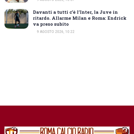
Davanti a tutti c’è l’Inter, la Juve in
ritardo. Allarme Milan e Roma: Endrick
va preso subito
9 AGOSTO 2026, 10:22