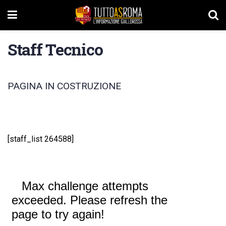
Staff Tecnico
PAGINA IN COSTRUZIONE
[staff_list 264588]