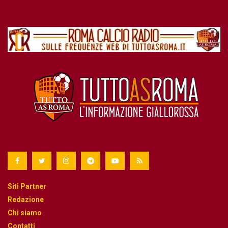
Siti Partner
Redazione
Chi siamo
Contatti