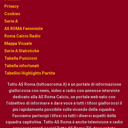
Privacy
Cookies
Serie A
AS ROMA Femminile
Roma Calcio Radio
Mappa Visuale
Serie A Statistiche
Tabella Punizioni
Tabella infortunati
Tabellini Highlights Partite
Tutto AS Roma (tuttoasroma.it) è un portale di informazione
giallorossa con news, video e radio con annesse interviste
dedicato alla AS Roma Calcio, un portale web nato con
l’obiettivo di informare e dare voce a tutti i tifosi giallorossi il
più rapidamente possibile sulle vicende della squadra.
Facciamo partecipi i tifosi su tutti i diversi aspetti della
squadra capitolina. Tutto AS Roma è anche televisione e radio