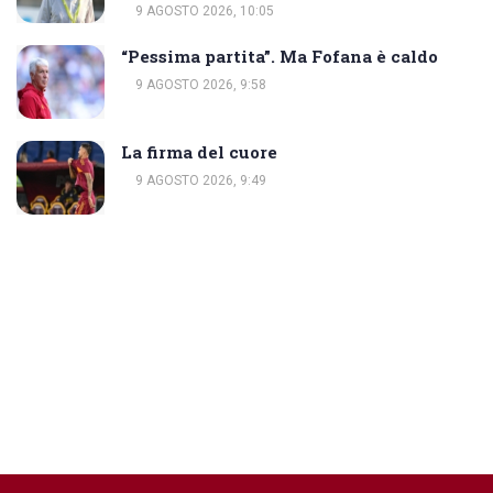
9 AGOSTO 2026, 10:05
“Pessima partita”. Ma Fofana è caldo
9 AGOSTO 2026, 9:58
La firma del cuore
9 AGOSTO 2026, 9:49