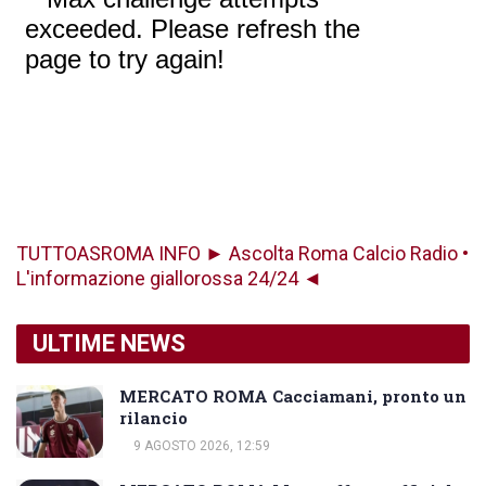
TUTTOASROMA INFO ► Ascolta Roma Calcio Radio •
L'informazione giallorossa 24/24 ◄
ULTIME NEWS
MERCATO ROMA Cacciamani, pronto un
rilancio
9 AGOSTO 2026, 12:59