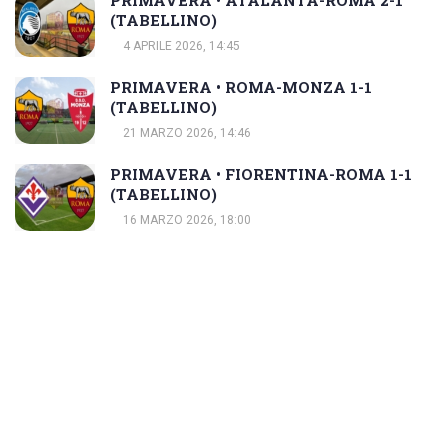
PRIMAVERA • ATALANTA-ROMA 2-1
(TABELLINO)
4 APRILE 2026, 14:45
PRIMAVERA • ROMA-MONZA 1-1
(TABELLINO)
21 MARZO 2026, 14:46
PRIMAVERA • FIORENTINA-ROMA 1-1
(TABELLINO)
16 MARZO 2026, 18:00