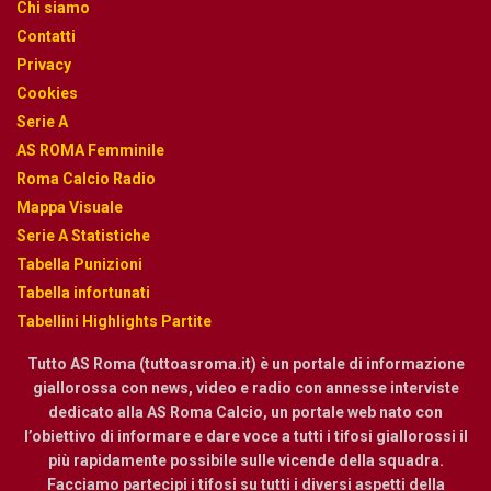
Chi siamo
Contatti
Privacy
Cookies
Serie A
AS ROMA Femminile
Roma Calcio Radio
Mappa Visuale
Serie A Statistiche
Tabella Punizioni
Tabella infortunati
Tabellini Highlights Partite
Tutto AS Roma (tuttoasroma.it) è un portale di informazione
giallorossa con news, video e radio con annesse interviste
dedicato alla AS Roma Calcio, un portale web nato con
l’obiettivo di informare e dare voce a tutti i tifosi giallorossi il
più rapidamente possibile sulle vicende della squadra.
Facciamo partecipi i tifosi su tutti i diversi aspetti della