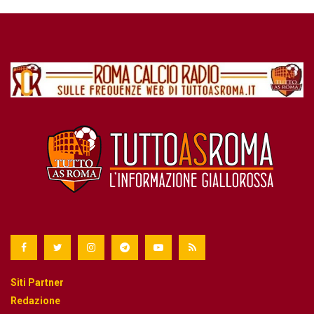
Siti Partner
Redazione