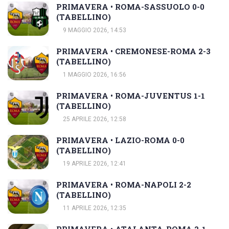
PRIMAVERA • ROMA-SASSUOLO 0-0
(TABELLINO)
9 MAGGIO 2026, 14:53
PRIMAVERA • CREMONESE-ROMA 2-3
(TABELLINO)
1 MAGGIO 2026, 16:56
PRIMAVERA • ROMA-JUVENTUS 1-1
(TABELLINO)
25 APRILE 2026, 12:58
PRIMAVERA • LAZIO-ROMA 0-0
(TABELLINO)
19 APRILE 2026, 12:41
PRIMAVERA • ROMA-NAPOLI 2-2
(TABELLINO)
11 APRILE 2026, 12:35