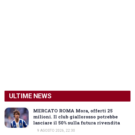
ULTIME NEWS
MERCATO ROMA Mora, offerti 25
milioni. Il club giallorosso potrebbe
lasciare il 50% sulla futura rivendita
9 AGOSTO 2026, 22:30