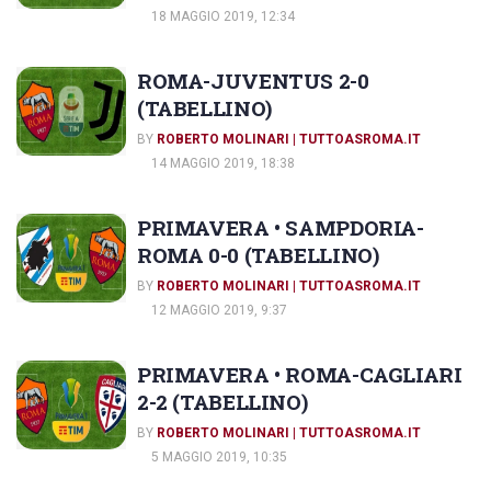
18 MAGGIO 2019, 12:34
ROMA-JUVENTUS 2-0
(TABELLINO)
BY
ROBERTO MOLINARI | TUTTOASROMA.IT
14 MAGGIO 2019, 18:38
PRIMAVERA • SAMPDORIA-
ROMA 0-0 (TABELLINO)
BY
ROBERTO MOLINARI | TUTTOASROMA.IT
12 MAGGIO 2019, 9:37
PRIMAVERA • ROMA-CAGLIARI
2-2 (TABELLINO)
BY
ROBERTO MOLINARI | TUTTOASROMA.IT
5 MAGGIO 2019, 10:35