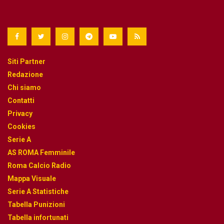
Siti Partner
Redazione
Chi siamo
Contatti
Privacy
Cookies
Serie A
AS ROMA Femminile
Roma Calcio Radio
Mappa Visuale
Serie A Statistiche
Tabella Punizioni
Tabella infortunati