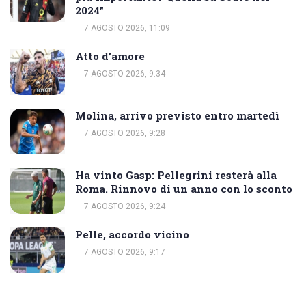
2024”
7 AGOSTO 2026, 11:09
Atto d’amore
7 AGOSTO 2026, 9:34
Molina, arrivo previsto entro martedì
7 AGOSTO 2026, 9:28
Ha vinto Gasp: Pellegrini resterà alla
Roma. Rinnovo di un anno con lo sconto
7 AGOSTO 2026, 9:24
Pelle, accordo vicino
7 AGOSTO 2026, 9:17