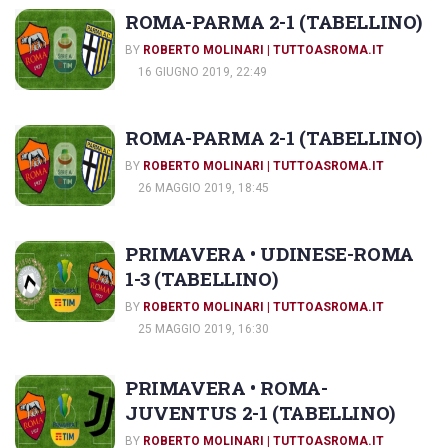
ROMA-PARMA 2-1 (TABELLINO)
BY
ROBERTO MOLINARI | TUTTOASROMA.IT
16 GIUGNO 2019, 22:49
ROMA-PARMA 2-1 (TABELLINO)
BY
ROBERTO MOLINARI | TUTTOASROMA.IT
26 MAGGIO 2019, 18:45
PRIMAVERA • UDINESE-ROMA
1-3 (TABELLINO)
BY
ROBERTO MOLINARI | TUTTOASROMA.IT
25 MAGGIO 2019, 16:30
PRIMAVERA • ROMA-
JUVENTUS 2-1 (TABELLINO)
BY
ROBERTO MOLINARI | TUTTOASROMA.IT