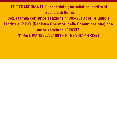
TUTTOASROMA.IT è una testata giornalistica iscritta al
tribunale di Roma
Sez. stampa con autorizzazione n° 305/2010 del 14 luglio e
iscritta al R.O.C. (Registro Operatori della Comunicazione) con
autorizzazione n° 26332.
N° Part. IVA 13797721001 – N° REA RM-1473851