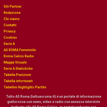
Siti Partner
Redazione
Chi siamo
Contatti
Privacy
Cookies
Serie A
AS ROMA Femminile
Roma Calcio Radio
Mappa Visuale
Serie A Statistiche
Tabella Punizioni
Tabella infortunati
Tabellini Highlights Partite
Tutto AS Roma (tuttoasroma.it) è un portale di informazione
giallorossa con news, video e radio con annesse interviste