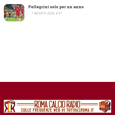
Pellegrini solo per un anno
7 AGOSTO 2026, 8:37