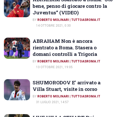
bene, penso di giocare contro la
Juventus” (VIDEO)
BY
ROBERTO MOLINARI | TUTTOASROMA.IT
14 OTTOBRE 2021, 0:30
ABRAHAM Non è ancora
rientrato a Roma. Stasera o
domani controlli a Trigoria
BY
ROBERTO MOLINARI | TUTTOASROMA.IT
13 OTTOBRE 2021, 19:05
SHUMORODOV E’ arrivato a
Villa Stuart, visite in corso
BY
ROBERTO MOLINARI | TUTTOASROMA.IT
31 LUGLIO 2021, 14:57