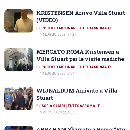
KRISTENSEN Arrivo Villa Stuart
(VIDEO)
BY
ROBERTO MOLINARI | TUTTOASROMA.IT
14 LUGLIO 2023, 17:27
MERCATO ROMA Kristensen a
Villa Stuart per le visite mediche
BY
ROBERTO MOLINARI | TUTTOASROMA.IT
14 LUGLIO 2023, 8:54
WIJNALDUM Arrivato a Villa
Stuart
BY
SOFIA OLIARI | TUTTOASROMA.IT
5 AGOSTO 2022, 10:30
ABRAHAM Sbarcato a Roma: “Sto