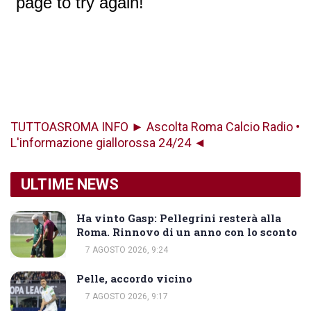
TUTTOASROMA INFO ► Ascolta Roma Calcio Radio •
L'informazione giallorossa 24/24 ◄
ULTIME NEWS
Ha vinto Gasp: Pellegrini resterà alla
Roma. Rinnovo di un anno con lo sconto
7 AGOSTO 2026, 9:24
Pelle, accordo vicino
7 AGOSTO 2026, 9:17