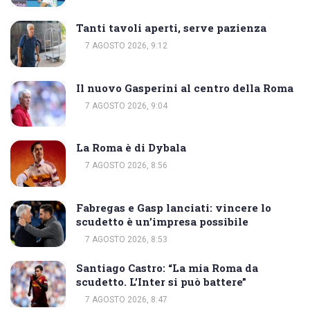
Tanti tavoli aperti, serve pazienza
7 AGOSTO 2026, 9:12
Il nuovo Gasperini al centro della Roma
7 AGOSTO 2026, 9:04
La Roma è di Dybala
7 AGOSTO 2026, 8:56
Fabregas e Gasp lanciati: vincere lo
scudetto è un’impresa possibile
7 AGOSTO 2026, 8:53
Santiago Castro: “La mia Roma da
scudetto. L’Inter si può battere”
7 AGOSTO 2026, 8:47