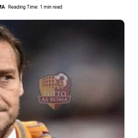
MA
Reading Time: 1 min read