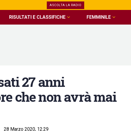
ASCOLTA LA RADIO
RISULTATI E CLASSIFICHE
FEMMINILE
ati 27 anni
re che non avrà mai
28 Marzo 2020, 12:29