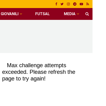
GIOVANILI
FUTSAL
MEDIA