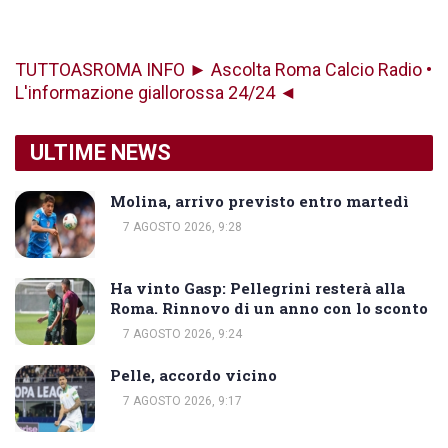
TUTTOASROMA INFO ► Ascolta Roma Calcio Radio •
L'informazione giallorossa 24/24 ◄
ULTIME NEWS
Molina, arrivo previsto entro martedì
7 AGOSTO 2026, 9:28
Ha vinto Gasp: Pellegrini resterà alla
Roma. Rinnovo di un anno con lo sconto
7 AGOSTO 2026, 9:24
Pelle, accordo vicino
7 AGOSTO 2026, 9:17