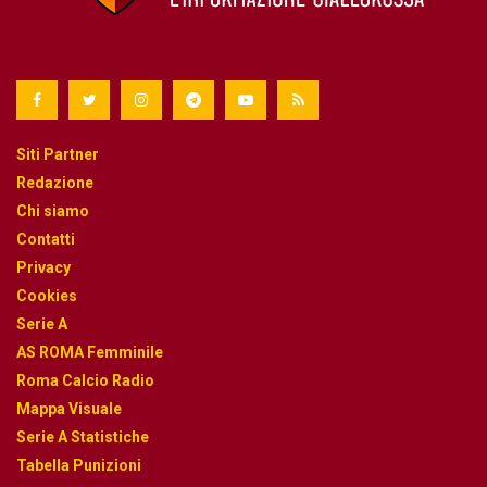
Siti Partner
Redazione
Chi siamo
Contatti
Privacy
Cookies
Serie A
AS ROMA Femminile
Roma Calcio Radio
Mappa Visuale
Serie A Statistiche
Tabella Punizioni