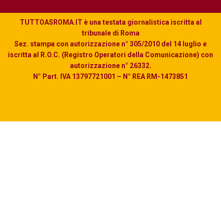
TUTTOASROMA.IT è una testata giornalistica iscritta al
tribunale di Roma
Sez. stampa con autorizzazione n° 305/2010 del 14 luglio e
iscritta al R.O.C. (Registro Operatori della Comunicazione) con
autorizzazione n° 26332.
N° Part. IVA 13797721001 – N° REA RM-1473851