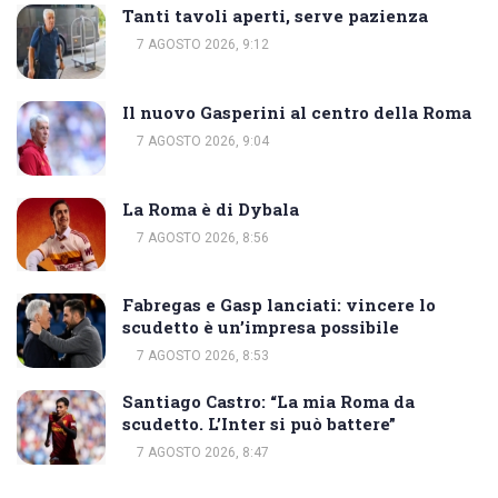
Tanti tavoli aperti, serve pazienza
7 AGOSTO 2026, 9:12
Il nuovo Gasperini al centro della Roma
7 AGOSTO 2026, 9:04
La Roma è di Dybala
7 AGOSTO 2026, 8:56
Fabregas e Gasp lanciati: vincere lo
scudetto è un’impresa possibile
7 AGOSTO 2026, 8:53
Santiago Castro: “La mia Roma da
scudetto. L’Inter si può battere”
7 AGOSTO 2026, 8:47