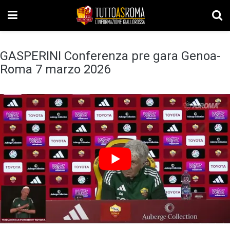
GASPERINI Conferenza pre gara Genoa-
Roma 7 marzo 2026