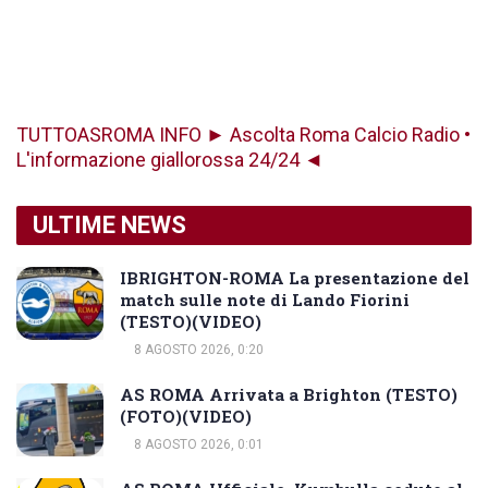
TUTTOASROMA INFO ► Ascolta Roma Calcio Radio •
L'informazione giallorossa 24/24 ◄
ULTIME NEWS
IBRIGHTON-ROMA La presentazione del
match sulle note di Lando Fiorini
(TESTO)(VIDEO)
8 AGOSTO 2026, 0:20
AS ROMA Arrivata a Brighton (TESTO)
(FOTO)(VIDEO)
8 AGOSTO 2026, 0:01