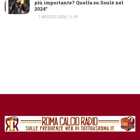
più importante? Quella su Soulé nel
2024”
7 AGOSTO 2026, 11:09