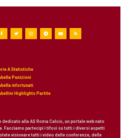
rie A Statistiche
bella Punizioni
bella infortunati
bellini Highlights Partite
e dedicato alla AS Roma Calcio, un portale web nato
 Facciamo partecipi i tifosi su tutti i diversi aspetti
ete visionare tutti i video delle conferenze, delle