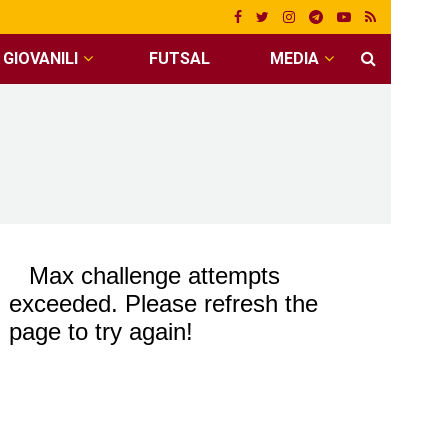
GIOVANILI
FUTSAL
MEDIA