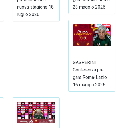
nuova stagione 18
23 maggio 2026
luglio 2026
GASPERINI
Conferenza pre
gara Roma-Lazio
16 maggio 2026