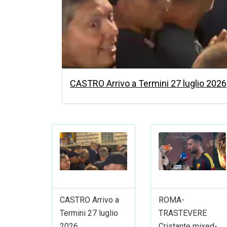
CASTRO Arrivo a Termini 27 luglio 2026
CASTRO Arrivo a
ROMA-
Termini 27 luglio
TRASTEVERE
2026
Cristante mixed-