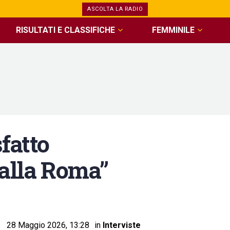
ASCOLTA LA RADIO
RISULTATI E CLASSIFICHE
FEMMINILE
fatto
 alla Roma”
28 Maggio 2026, 13:28
in
Interviste