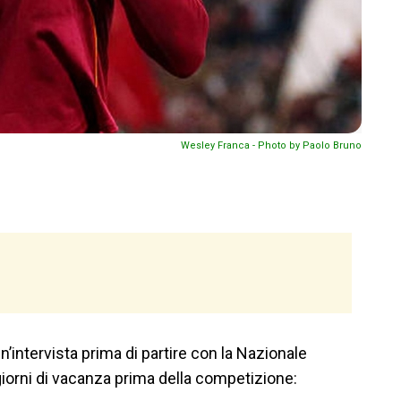
Wesley Franca - Photo by Paolo Bruno
 un’intervista prima di partire con la Nazionale
 giorni di vacanza prima della competizione: