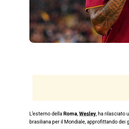
L’esterno della
Roma
,
Wesley
, ha rilasciato
brasiliana per il Mondiale, approfittando dei