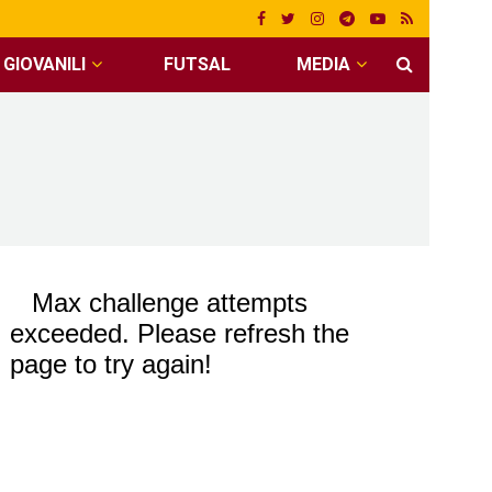
GIOVANILI
FUTSAL
MEDIA