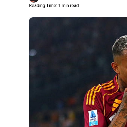
Reading Time: 1 min read