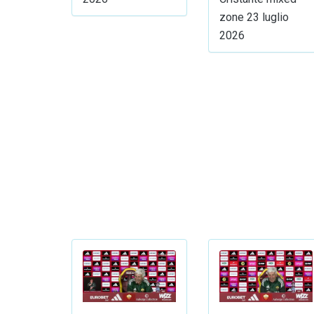
zone 23 luglio
2026