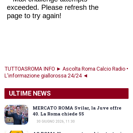
TUTTOASROMA INFO ► Ascolta Roma Calcio Radio •
L'informazione giallorossa 24/24 ◄
ULTIME NEWS
MERCATO ROMA Svilar, la Juve offre
40. La Roma chiede 55
30 GIUGNO 2026, 11:30