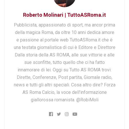
Roberto Molinari | TuttoASRoma.it
Pubblicista, appassionato di sport, ma ancor prima
della magica Roma, da oltre 10 anni dedica amore
e passione al portale web TuttoASRoma.it che è
una testata giornalistica di cui è Editore e Direttore
Dalla storia della AS ROMA, alle sue vittorie e alle
sue sconfitte, tutto quello che ci ha fatto
innamorare di lei. Oggi su Tutto AS ROMA trovi:
Dirette, Conferenze, Post partita, Giornale radio,
news e tutti gli altri speciali. Cosa altro dire? Forza
AS Roma Calcio, la voce dell'informazione
giallorossa romanista. @RobiMoli