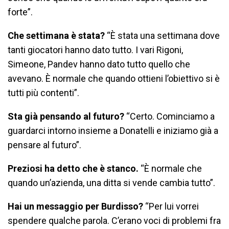
forte”.
Che settimana è stata?
“È stata una settimana dove
tanti giocatori hanno dato tutto. I vari Rigoni,
Simeone, Pandev hanno dato tutto quello che
avevano. È normale che quando ottieni l’obiettivo si è
tutti più contenti”.
Sta già pensando al futuro?
“Certo. Cominciamo a
guardarci intorno insieme a Donatelli e iniziamo già a
pensare al futuro”.
Preziosi ha detto che è stanco.
“È normale che
quando un’azienda, una ditta si vende cambia tutto”.
Hai un messaggio per Burdisso?
“Per lui vorrei
spendere qualche parola. C’erano voci di problemi fra