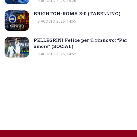
8 AGOSTO 2026, 18:20
BRIGHTON-ROMA 3-0 (TABELLINO)
8 AGOSTO 2026, 14:55
PELLEGRINI Felice per il rinnovo: “Per
amore” (SOCIAL)
8 AGOSTO 2026, 14:52