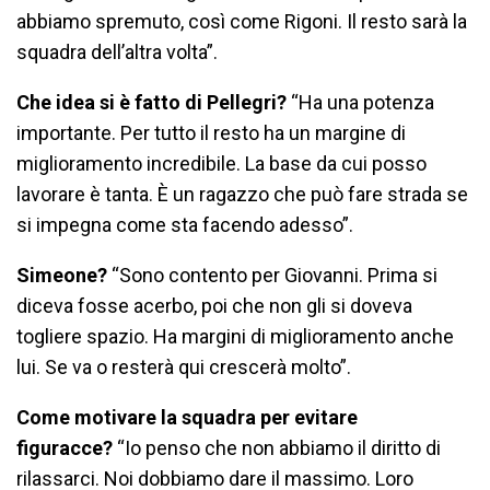
abbiamo spremuto, così come Rigoni. Il resto sarà la
squadra dell’altra volta”.
Che idea si è fatto di Pellegri?
“Ha una potenza
importante. Per tutto il resto ha un margine di
miglioramento incredibile. La base da cui posso
lavorare è tanta. È un ragazzo che può fare strada se
si impegna come sta facendo adesso”.
Simeone?
“Sono contento per Giovanni. Prima si
diceva fosse acerbo, poi che non gli si doveva
togliere spazio. Ha margini di miglioramento anche
lui. Se va o resterà qui crescerà molto”.
Come motivare la squadra per evitare
figuracce?
“Io penso che non abbiamo il diritto di
rilassarci. Noi dobbiamo dare il massimo. Loro