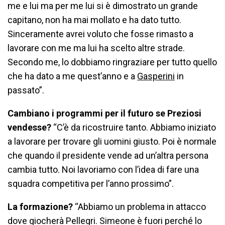
me e lui ma per me lui si è dimostrato un grande
capitano, non ha mai mollato e ha dato tutto.
Sinceramente avrei voluto che fosse rimasto a
lavorare con me ma lui ha scelto altre strade.
Secondo me, lo dobbiamo ringraziare per tutto quello
che ha dato a me quest’anno e a
Gasperini
in
passato”.
Cambiano i programmi per il futuro se Preziosi
vendesse?
“C’è da ricostruire tanto. Abbiamo iniziato
a lavorare per trovare gli uomini giusto. Poi è normale
che quando il presidente vende ad un’altra persona
cambia tutto. Noi lavoriamo con l’idea di fare una
squadra competitiva per l’anno prossimo”.
La formazione?
“Abbiamo un problema in attacco
dove giocherà Pellegri. Simeone è fuori perché lo