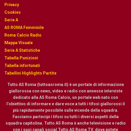
Privacy
Cookies
Serie A
AS ROMA Femminile
Roma Calcio Radio
Mappa Visuale
Serie A Statistiche
Tabella Punizioni
Tabella infortunati
Tabellini Highlights Partite
Tutto AS Roma (tuttoasroma.it) è un portale di informazione
giallorossa con news, video e radio con annesse interviste
dedicato alla AS Roma Calcio, un portale web nato con
l’obiettivo di informare e dare voce a tutti i tifosi giallorossi il
più rapidamente possibile sulle vicende della squadra.
Facciamo partecipi i tifosi su tutti i diversi aspetti della
squadra capitolina. Tutto AS Roma è anche televisione e radio
con i suoi canali social Tutto AS Roma TV. dove potete