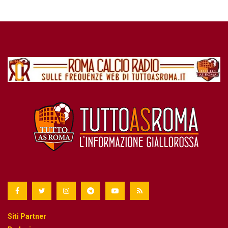
Siti Partner