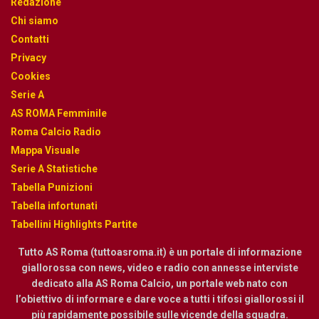
Redazione
Chi siamo
Contatti
Privacy
Cookies
Serie A
AS ROMA Femminile
Roma Calcio Radio
Mappa Visuale
Serie A Statistiche
Tabella Punizioni
Tabella infortunati
Tabellini Highlights Partite
Tutto AS Roma (tuttoasroma.it) è un portale di informazione
giallorossa con news, video e radio con annesse interviste
dedicato alla AS Roma Calcio, un portale web nato con
l’obiettivo di informare e dare voce a tutti i tifosi giallorossi il
più rapidamente possibile sulle vicende della squadra.