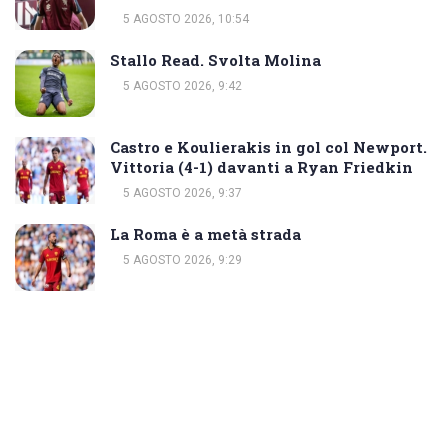
5 AGOSTO 2026, 10:54
Stallo Read. Svolta Molina
5 AGOSTO 2026, 9:42
Castro e Koulierakis in gol col Newport.
Vittoria (4-1) davanti a Ryan Friedkin
5 AGOSTO 2026, 9:37
La Roma è a metà strada
5 AGOSTO 2026, 9:29