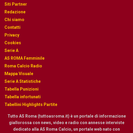
Siti Partner
Redazione
Chi siamo
Contatti
Privacy
Cookies
Serie A
AS ROMA Femminile
Roma Calcio Radio
Mappa Visuale
Serie A Statistiche
Tabella Punizioni
Tabella infortunati
Tabellini Highlights Partite
Tutto AS Roma (tuttoasroma.it) è un portale di informazione
giallorossa con news, video e radio con annesse interviste
dedicato alla AS Roma Calcio, un portale web nato con