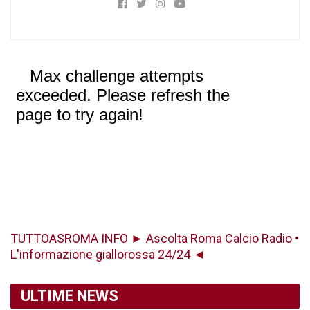
TUTTOASROMA INFO ► Ascolta Roma Calcio Radio •
L'informazione giallorossa 24/24 ◄
ULTIME NEWS