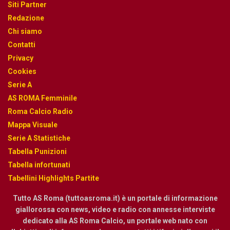
Siti Partner
Redazione
Chi siamo
Contatti
Privacy
Cookies
Serie A
AS ROMA Femminile
Roma Calcio Radio
Mappa Visuale
Serie A Statistiche
Tabella Punizioni
Tabella infortunati
Tabellini Highlights Partite
Tutto AS Roma (tuttoasroma.it) è un portale di informazione
giallorossa con news, video e radio con annesse interviste
dedicato alla AS Roma Calcio, un portale web nato con