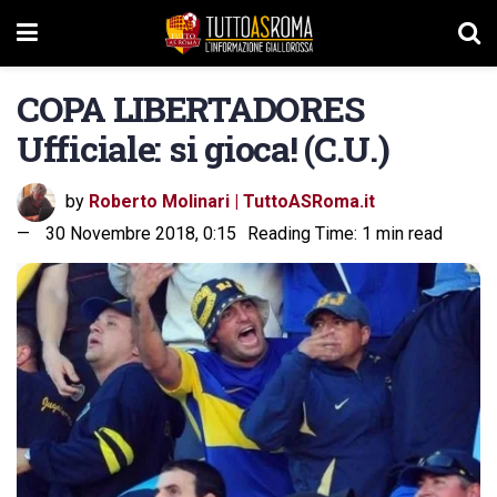
COPA LIBERTADORES
Ufficiale: si gioca! (C.U.)
by
Roberto Molinari | TuttoASRoma.it
30 Novembre 2018, 0:15
Reading Time: 1 min read