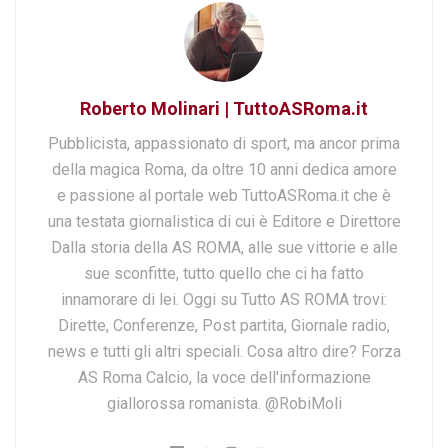
Roberto Molinari | TuttoASRoma.it
Pubblicista, appassionato di sport, ma ancor prima
della magica Roma, da oltre 10 anni dedica amore
e passione al portale web TuttoASRoma.it che è
una testata giornalistica di cui è Editore e Direttore
Dalla storia della AS ROMA, alle sue vittorie e alle
sue sconfitte, tutto quello che ci ha fatto
innamorare di lei. Oggi su Tutto AS ROMA trovi:
Dirette, Conferenze, Post partita, Giornale radio,
news e tutti gli altri speciali. Cosa altro dire? Forza
AS Roma Calcio, la voce dell'informazione
giallorossa romanista. @RobiMoli