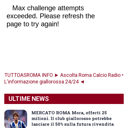
TUTTOASROMA INFO ► Ascolta Roma Calcio Radio •
L'informazione giallorossa 24/24 ◄
ULTIME NEWS
MERCATO ROMA Mora, offerti 25
milioni. Il club giallorosso potrebbe
lasciare il 50% sulla futura rivendita