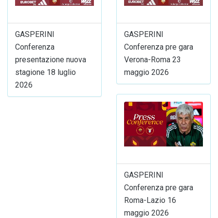
GASPERINI
GASPERINI
Conferenza
Conferenza pre gara
presentazione nuova
Verona-Roma 23
stagione 18 luglio
maggio 2026
2026
GASPERINI
Conferenza pre gara
Roma-Lazio 16
maggio 2026