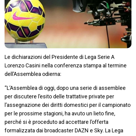
Le dichiarazioni del Presidente di Lega Serie A
Lorenzo Casini nella conferenza stampa al termine
dell’Assemblea odierna:
“L’Assemblea di oggi, dopo una serie di assemblee
per discutere l’esito delle trattative private per
l’assegnazione dei diritti domestici per il campionato
per le prossime stagioni, ha avuto un lieto fine,
perché si è proceduto ad accettare l’offerta
formalizzata dai broadcaster DAZN e Sky. La Lega