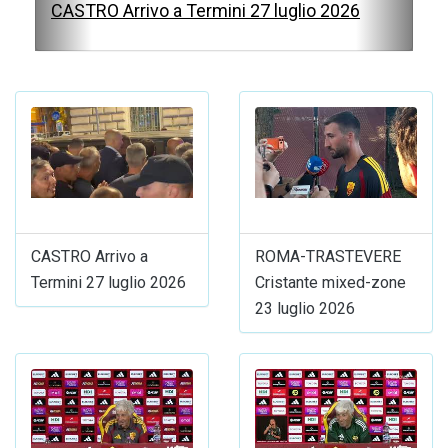
CASTRO Arrivo a Termini 27 luglio 2026
CASTRO Arrivo a
ROMA-TRASTEVERE
Termini 27 luglio 2026
Cristante mixed-zone
23 luglio 2026