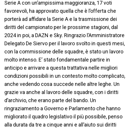
Serie A con un’ampissima maggioranza, 17 voti
favorevoli, ha approvato quella che è l’offerta che
porterà ad affidare la Serie A e la trasmissione dei
diritti del campionato per le prossime stagioni, dal
2024 in poi, a DAZN e Sky. Ringrazio l’Amministratore
Delegato De Siervo per il lavoro svolto in questi mesi,
con la commissione delle squadre, è stato un lavoro
molto intenso. E’ stato fondamentale partire in
anticipo e arrivare a questa trattativa nelle migliori
condizioni possibili in un contesto molto complicato,
anche vedendo cosa succede nelle altre leghe. Un
grazie va anche al lavoro delle squadre, con i diritti
d’archivio, che erano parte del bando. Un
ringraziamento a Governo e Parlamento che hanno
migliorato il quadro legislativo il più possibile, penso
alla durata da tre a cinque anni e all’aiuto sui diritti