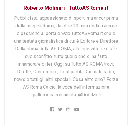
Roberto Molinari | TuttoASRoma.it
Pubblicista, appassionato di sport, ma ancor prima
della magica Roma, da oltre 10 anni dedica amore
e passione al portale web TuttoASRoma.it che è
una testata giornalistica di cui è Editore e Direttore
Dalla storia della AS ROMA, alle sue vittorie e alle
sue sconfitte, tutto quello che ci ha fatto
innamorare di lei. Oggi su Tutto AS ROMA trovi:
Dirette, Conferenze, Post partita, Giornale radio,
news e tutti gli altri speciali. Cosa altro dire? Forza
AS Roma Calcio, la voce dell'informazione
giallorossa romanista. @RobiMoli