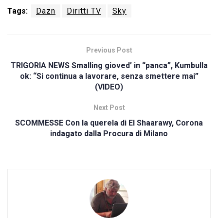
Tags:
Dazn
Diritti TV
Sky
Previous Post
TRIGORIA NEWS Smalling gioved’ in “panca”, Kumbulla
ok: “Si continua a lavorare, senza smettere mai”
(VIDEO)
Next Post
SCOMMESSE Con la querela di El Shaarawy, Corona
indagato dalla Procura di Milano