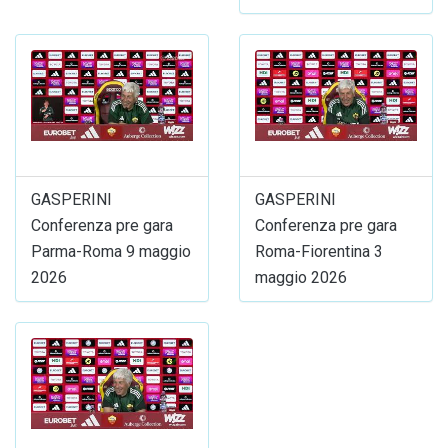
GASPERINI
GASPERINI
Conferenza pre gara
Conferenza pre gara
Parma-Roma 9 maggio
Roma-Fiorentina 3
2026
maggio 2026