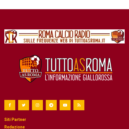
Siti Partner
Redazione