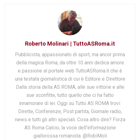
Roberto Molinari | TuttoASRoma.it
Pubblicista, appassionato di sport, ma ancor prima
della magica Roma, da oltre 10 anni dedica amore
e passione al portale web TuttoASRoma.it che è
una testata giornalistica di cui è Editore e Direttore
Dalla storia della AS ROMA, alle sue vittorie e alle
sue sconfitte, tutto quello che ci ha fatto
innamorare di lei. Oggi su Tutto AS ROMA trovi:
Dirette, Conferenze, Post partita, Giornale radio,
news e tutti gli altri speciali. Cosa altro dire? Forza
AS Roma Calcio, la voce dell'informazione
giallorossa romanista. @RobiMoli