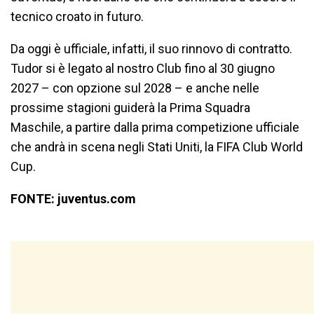
tecnico croato in futuro.
Da oggi è ufficiale, infatti, il suo rinnovo di contratto.
Tudor si è legato al nostro Club fino al 30 giugno
2027 – con opzione sul 2028 – e anche nelle
prossime stagioni guiderà la Prima Squadra
Maschile, a partire dalla prima competizione ufficiale
che andrà in scena negli Stati Uniti, la FIFA Club World
Cup.
FONTE: juventus.com