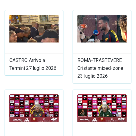
CASTRO Arrivo a
ROMA-TRASTEVERE
Termini 27 luglio 2026
Cristante mixed-zone
23 luglio 2026