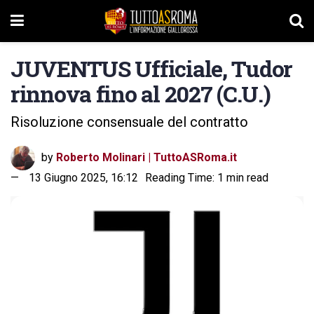
JUVENTUS Ufficiale, Tudor
rinnova fino al 2027 (C.U.)
Risoluzione consensuale del contratto
by
Roberto Molinari | TuttoASRoma.it
13 Giugno 2025, 16:12
Reading Time: 1 min read