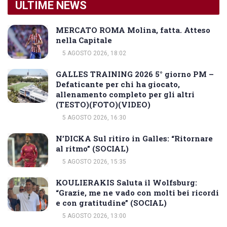
ULTIME NEWS
MERCATO ROMA Molina, fatta. Atteso
nella Capitale
5 AGOSTO 2026, 18:02
GALLES TRAINING 2026 5° giorno PM –
Defaticante per chi ha giocato,
allenamento completo per gli altri
(TESTO)(FOTO)(VIDEO)
5 AGOSTO 2026, 16:30
N’DICKA Sul ritiro in Galles: “Ritornare
al ritmo” (SOCIAL)
5 AGOSTO 2026, 15:35
KOULIERAKIS Saluta il Wolfsburg:
“Grazie, me ne vado con molti bei ricordi
e con gratitudine” (SOCIAL)
5 AGOSTO 2026, 13:00