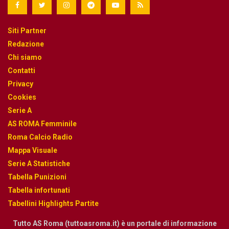
Siti Partner
Redazione
Chi siamo
Contatti
Privacy
Cookies
Serie A
AS ROMA Femminile
Roma Calcio Radio
Mappa Visuale
Serie A Statistiche
Tabella Punizioni
Tabella infortunati
Tabellini Highlights Partite
Tutto AS Roma (tuttoasroma.it) è un portale di informazione