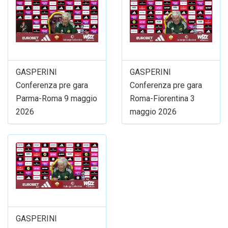
GASPERINI
GASPERINI
Conferenza pre gara
Conferenza pre gara
Parma-Roma 9 maggio
Roma-Fiorentina 3
2026
maggio 2026
GASPERINI