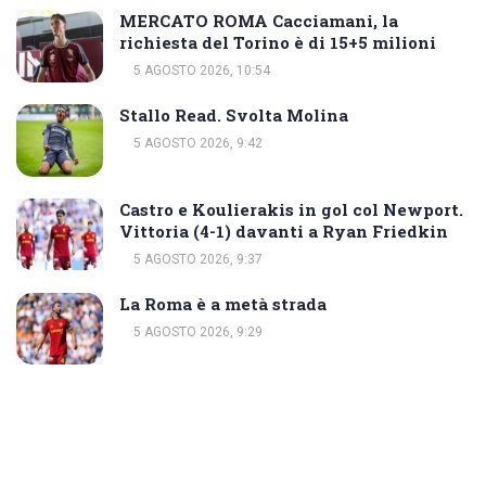
MERCATO ROMA Cacciamani, la
richiesta del Torino è di 15+5 milioni
5 AGOSTO 2026, 10:54
Stallo Read. Svolta Molina
5 AGOSTO 2026, 9:42
Castro e Koulierakis in gol col Newport.
Vittoria (4-1) davanti a Ryan Friedkin
5 AGOSTO 2026, 9:37
La Roma è a metà strada
5 AGOSTO 2026, 9:29