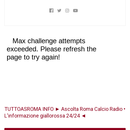
TUTTOASROMA INFO ► Ascolta Roma Calcio Radio •
L'informazione giallorossa 24/24 ◄