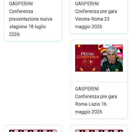
GASPERINI
GASPERINI
Conferenza
Conferenza pre gara
presentazione nuova
Verona-Roma 23
stagione 18 luglio
maggio 2026
2026
GASPERINI
Conferenza pre gara
Roma-Lazio 16
maggio 2026