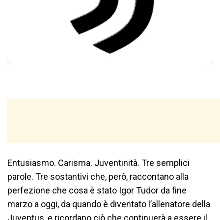
Entusiasmo. Carisma. Juventinità. Tre semplici
parole. Tre sostantivi che, però, raccontano alla
perfezione che cosa è stato Igor Tudor da fine
marzo a oggi, da quando è diventato l’allenatore della
Juventus, e ricordano ciò che continuerà a essere il