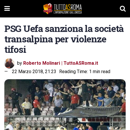
PSG Uefa sanziona la società
transalpina per violenze
tifosi
by
Roberto Molinari | TuttoASRoma.it
22 Marzo 2018, 21:23
Reading Time: 1 min read