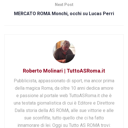
Next Post
MERCATO ROMA Monchi, occhi su Lucas Perri
Roberto Molinari | TuttoASRoma.it
Pubblicista, appassionato di sport, ma ancor prima
della magica Roma, da oltre 10 anni dedica amore
e passione al portale web TuttoASRoma.it che è
una testata giornalistica di cui è Editore e Direttore
Dalla storia della AS ROMA, alle sue vittorie e alle
sue sconfitte, tutto quello che ci ha fatto
innamorare di lei. Oggi su Tutto AS ROMA trovi: