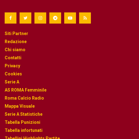
Siti Partner
Redazione
Chi siamo
Contatti
Privacy
Cookies
Serie A
AS ROMA Femminile
Roma Calcio Radio
Mappa Visuale
Serie A Statistiche
Tabella Punizioni
Tabella infortunati
Tabellini Highlights Partite