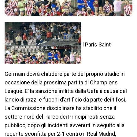
Il Paris Saint-
Germain dovrà chiudere parte del proprio stadio in
occasione della prossima partita di Champions
League. E’ la sanzione inflitta dalla Uefa a causa del
lancio di razzi e fuochi d’artificio da parte dei tifosi.
La Commissione disciplinare ha stabilito che il
settore nord del Parco dei Principi resti senza
pubblico, dopo gli incidenti avvenuti in seguito alla
recente sconfitta per 2-1 contro il Real Madrid,