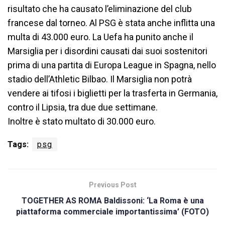
risultato che ha causato l’eliminazione del club
francese dal torneo. Al PSG è stata anche inflitta una
multa di 43.000 euro. La Uefa ha punito anche il
Marsiglia per i disordini causati dai suoi sostenitori
prima di una partita di Europa League in Spagna, nello
stadio dell’Athletic Bilbao. Il Marsiglia non potrà
vendere ai tifosi i biglietti per la trasferta in Germania,
contro il Lipsia, tra due due settimane.
Inoltre è stato multato di 30.000 euro.
Tags:
psg
Previous Post
TOGETHER AS ROMA Baldissoni: ‘La Roma è una
piattaforma commerciale importantissima’ (FOTO)