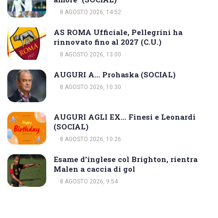
8 AGOSTO 2026, 14:52
AS ROMA Ufficiale, Pellegrini ha
rinnovato fino al 2027 (C.U.)
8 AGOSTO 2026, 13:00
AUGURI A… Prohaska (SOCIAL)
8 AGOSTO 2026, 10:30
AUGURI AGLI EX… Finesi e Leonardi
(SOCIAL)
8 AGOSTO 2026, 10:26
Esame d’inglese col Brighton, rientra
Malen a caccia di gol
8 AGOSTO 2026, 9:54