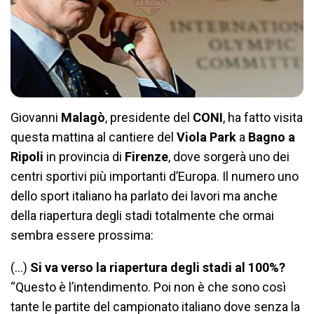
Giovanni
Malagò
, presidente del
CONI
, ha fatto visita
questa mattina al cantiere del
Viola Park
a
Bagno a
Ripoli
in provincia di
Firenze
, dove sorgerà uno dei
centri sportivi più importanti d’Europa. Il numero uno
dello sport italiano ha parlato dei lavori ma anche
della riapertura degli stadi totalmente che ormai
sembra essere prossima:
(…)
Si va verso la riapertura degli stadi al 100%?
“Questo è l’intendimento. Poi non è che sono così
tante le partite del campionato italiano dove senza la