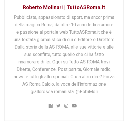
Roberto Molinari | TuttoASRoma.it
Pubblicista, appassionato di sport, ma ancor prima
della magica Roma, da oltre 10 anni dedica amore
e passione al portale web TuttoASRoma.it che è
una testata giornalistica di cui è Editore e Direttore
Dalla storia della AS ROMA, alle sue vittorie e alle
sue sconfitte, tutto quello che ci ha fatto
innamorare di lei. Oggi su Tutto AS ROMA trovi:
Dirette, Conferenze, Post partita, Giornale radio,
news e tutti gli altri speciali. Cosa altro dire? Forza
AS Roma Calcio, la voce dell'informazione
giallorossa romanista. @RobiMoli