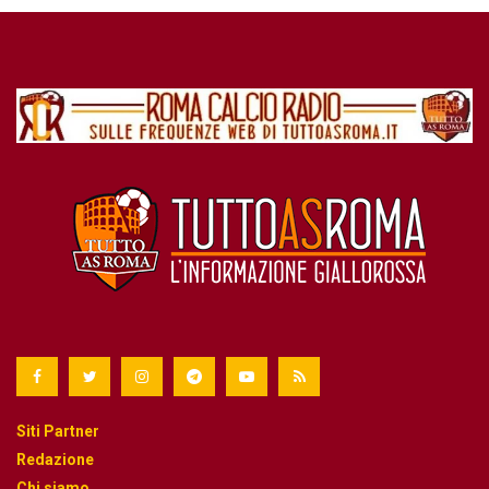
Siti Partner
Redazione
Chi siamo