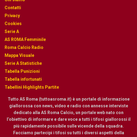
Contatti
Privacy
Cookies
Serie A
AS ROMA Femminile
Roma Calcio Radio
Mappa Visuale
Serie A Statistiche
Tabella Punizioni
Tabella infortunati
Tabellini Highlights Partite
Tutto AS Roma (tuttoasroma.it) è un portale di informazione
giallorossa con news, video e radio con annesse interviste
dedicato alla AS Roma Calcio, un portale web nato con
l’obiettivo di informare e dare voce a tutti i tifosi giallorossi il
più rapidamente possibile sulle vicende della squadra.
Facciamo partecipi i tifosi su tutti i diversi aspetti della