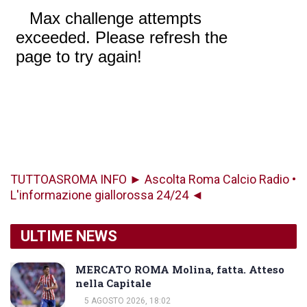
TUTTOASROMA INFO ► Ascolta Roma Calcio Radio •
L'informazione giallorossa 24/24 ◄
ULTIME NEWS
MERCATO ROMA Molina, fatta. Atteso
nella Capitale
5 AGOSTO 2026, 18:02