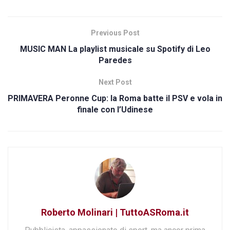
Previous Post
MUSIC MAN La playlist musicale su Spotify di Leo
Paredes
Next Post
PRIMAVERA Peronne Cup: la Roma batte il PSV e vola in
finale con l’Udinese
Roberto Molinari | TuttoASRoma.it