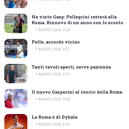
Ha vinto Gasp: Pellegrini resterà alla
Roma. Rinnovo di un anno con lo sconto
7 AGOSTO 2026, 9:24
Pelle, accordo vicino
7 AGOSTO 2026, 9:17
Tanti tavoli aperti, serve pazienza
7 AGOSTO 2026, 9:12
Il nuovo Gasperini al centro della Roma
7 AGOSTO 2026, 9:04
La Roma è di Dybala
7 AGOSTO 2026, 8:56