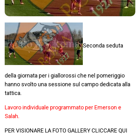
Seconda seduta
della giornata per i giallorossi che nel pomeriggio
hanno svolto una sessione sul campo dedicata alla
tattica.
Lavoro individuale programmato per Emerson e
Salah.
PER VISIONARE LA FOTO GALLERY CLICCARE QUI