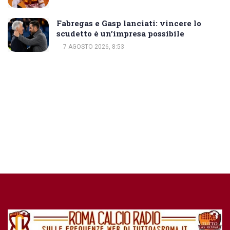
Fabregas e Gasp lanciati: vincere lo
scudetto è un’impresa possibile
7 AGOSTO 2026, 8:53