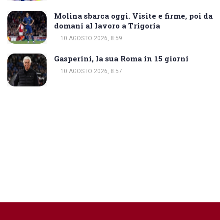
Molina sbarca oggi. Visite e firme, poi da
domani al lavoro a Trigoria
10 AGOSTO 2026, 8:59
Gasperini, la sua Roma in 15 giorni
10 AGOSTO 2026, 8:57