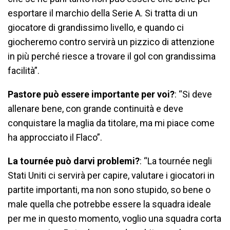
esportare il marchio della Serie A. Si tratta di un
giocatore di grandissimo livello, e quando ci
giocheremo contro servirà un pizzico di attenzione
in più perché riesce a trovare il gol con grandissima
facilità”.
Pastore può essere importante per voi?
: “Si deve
allenare bene, con grande continuità e deve
conquistare la maglia da titolare, ma mi piace come
ha approcciato il Flaco”.
La tournée può darvi problemi?
: “La tournée negli
Stati Uniti ci servirà per capire, valutare i giocatori in
partite importanti, ma non sono stupido, so bene o
male quella che potrebbe essere la squadra ideale
per me in questo momento, voglio una squadra corta