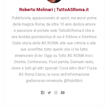
Roberto Molinari | TuttoASRoma.it
Pubblicista, appassionato di sport, ma ancor prima
della magica Roma, da oltre 10 anni dedica amore
e passione al portale web TuttoASRoma.it che è
una testata giornalistica di cui è Editore e Direttore
Dalla storia della AS ROMA, alle sue vittorie e alle
sue sconfitte, tutto quello che ci ha fatto
innamorare di lei. Oggi su Tutto AS ROMA trovi:
Dirette, Conferenze, Post partita, Giornale radio,
news e tutti gli altri speciali. Cosa altro dire? Forza
AS Roma Calcio, la voce dell'informazione
giallorossa romanista. @RobiMoli