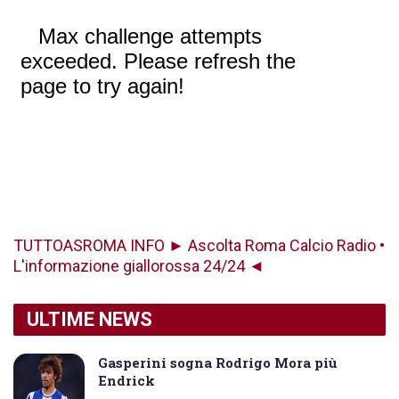
TUTTOASROMA INFO ► Ascolta Roma Calcio Radio •
L'informazione giallorossa 24/24 ◄
ULTIME NEWS
Gasperini sogna Rodrigo Mora più
Endrick