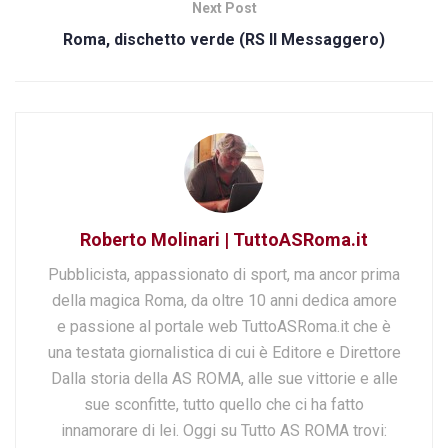
Next Post
Roma, dischetto verde (RS Il Messaggero)
Roberto Molinari | TuttoASRoma.it
Pubblicista, appassionato di sport, ma ancor prima
della magica Roma, da oltre 10 anni dedica amore
e passione al portale web TuttoASRoma.it che è
una testata giornalistica di cui è Editore e Direttore
Dalla storia della AS ROMA, alle sue vittorie e alle
sue sconfitte, tutto quello che ci ha fatto
innamorare di lei. Oggi su Tutto AS ROMA trovi: