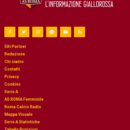
Siti Partner
Redazione
Chi siamo
Contatti
Privacy
Cookies
Serie A
AS ROMA Femminile
Roma Calcio Radio
Mappa Visuale
Serie A Statistiche
Tabella Punizioni