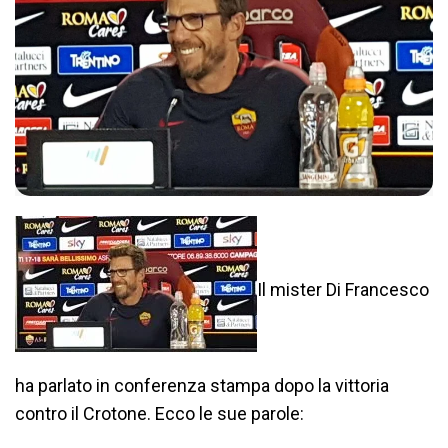
Il mister Di Francesco
ha parlato in conferenza stampa dopo la vittoria
contro il Crotone. Ecco le sue parole: