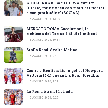
KOULIERAKIS Saluta il Wolfsburg:
“Grazie, me ne vado con molti bei ricordi
e con gratitudine” (SOCIAL)
5 AGOSTO 2026, 13:00
MERCATO ROMA Cacciamani, la
richiesta del Torino è di 15+5 milioni
5 AGOSTO 2026, 10:54
Stallo Read. Svolta Molina
5 AGOSTO 2026, 9:42
Castro e Koulierakis in gol col Newport.
Vittoria (4-1) davanti a Ryan Friedkin
5 AGOSTO 2026, 9:37
La Roma è a metà strada
5 AGOSTO 2026, 9:29