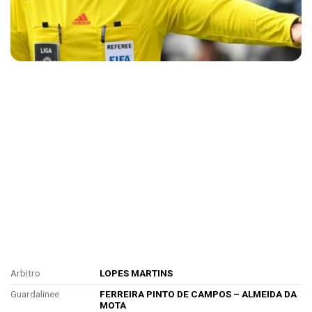
Arbitro
LOPES MARTINS
Guardalinee
FERREIRA PINTO DE CAMPOS – ALMEIDA DA
MOTA