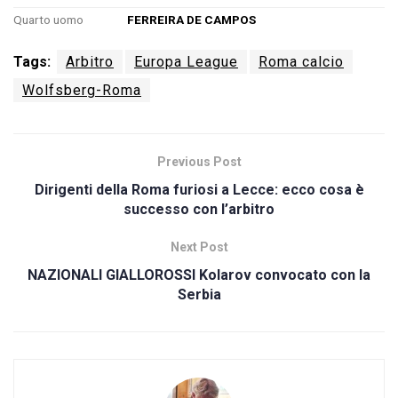
Quarto uomo
FERREIRA DE CAMPOS
Tags:
Arbitro
Europa League
Roma calcio
Wolfsberg-Roma
Previous Post
Dirigenti della Roma furiosi a Lecce: ecco cosa è
successo con l’arbitro
Next Post
NAZIONALI GIALLOROSSI Kolarov convocato con la
Serbia