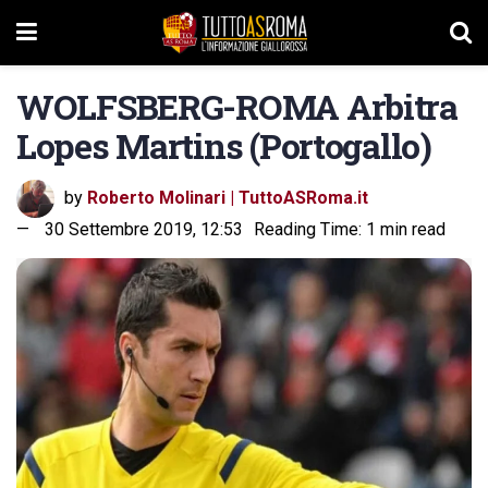
WOLFSBERG-ROMA Arbitra
Lopes Martins (Portogallo)
by
Roberto Molinari | TuttoASRoma.it
30 Settembre 2019, 12:53
Reading Time: 1 min read