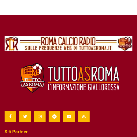
Siti Partner