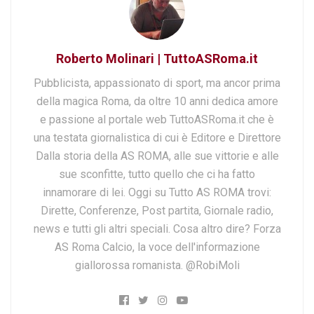
Roberto Molinari | TuttoASRoma.it
Pubblicista, appassionato di sport, ma ancor prima
della magica Roma, da oltre 10 anni dedica amore
e passione al portale web TuttoASRoma.it che è
una testata giornalistica di cui è Editore e Direttore
Dalla storia della AS ROMA, alle sue vittorie e alle
sue sconfitte, tutto quello che ci ha fatto
innamorare di lei. Oggi su Tutto AS ROMA trovi:
Dirette, Conferenze, Post partita, Giornale radio,
news e tutti gli altri speciali. Cosa altro dire? Forza
AS Roma Calcio, la voce dell'informazione
giallorossa romanista. @RobiMoli