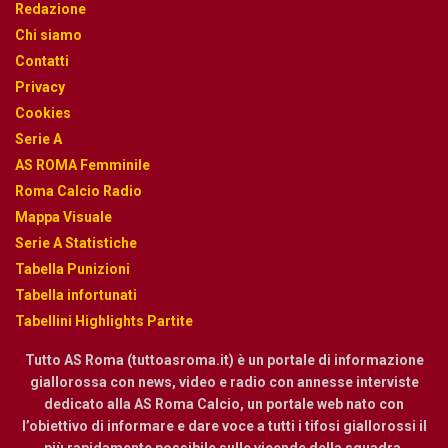
Redazione
Chi siamo
Contatti
Privacy
Cookies
Serie A
AS ROMA Femminile
Roma Calcio Radio
Mappa Visuale
Serie A Statistiche
Tabella Punizioni
Tabella infortunati
Tabellini Highlights Partite
Tutto AS Roma (tuttoasroma.it) è un portale di informazione
giallorossa con news, video e radio con annesse interviste
dedicato alla AS Roma Calcio, un portale web nato con
l’obiettivo di informare e dare voce a tutti i tifosi giallorossi il