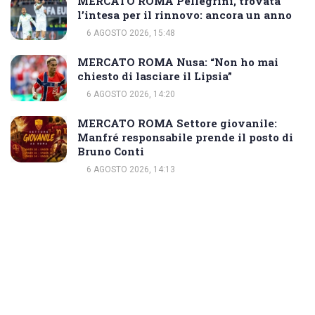
MERCATO ROMA Pellegrini, trovata
l’intesa per il rinnovo: ancora un anno
6 AGOSTO 2026, 15:48
MERCATO ROMA Nusa: “Non ho mai
chiesto di lasciare il Lipsia”
6 AGOSTO 2026, 14:20
MERCATO ROMA Settore giovanile:
Manfré responsabile prende il posto di
Bruno Conti
6 AGOSTO 2026, 14:13