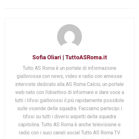
Sofia Oliari | TuttoASRoma.it
Tutto AS Roma è un portale di informazione
giallorossa con news, video e radio con annesse
interviste dedicato alla AS Roma Calcio, un portale
web nato con l’obiettivo di informare e dare voce a
tutti i tifosi giallorossi il più rapidamente possibile
sulle vicende della squadra. Facciamo partecipi i
tifosi su tutti i diversi aspetti della squadra
capitolina. Tutto AS Roma è anche televisione e
radio con i suoi canali social Tutto AS Roma TV