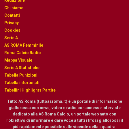
Redazione
Chi siamo
Contatti
Privacy
Cookies
Serie A
AS ROMA Femminile
Roma Calcio Radio
Mappa Visuale
Serie A Statistiche
Tabella Punizioni
Tabella infortunati
Tabellini Highlights Partite
Tutto AS Roma (tuttoasroma.it) è un portale di informazione
giallorossa con news, video e radio con annesse interviste
dedicato alla AS Roma Calcio, un portale web nato con
l’obiettivo di informare e dare voce a tutti i tifosi giallorossi il
più rapidamente possibile sulle vicende della squadra.