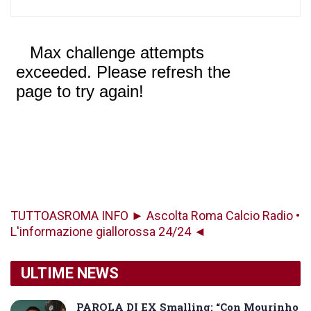
TUTTOASROMA INFO ► Ascolta Roma Calcio Radio •
L'informazione giallorossa 24/24 ◄
ULTIME NEWS
PAROLA DI EX Smalling: “Con Mourinho