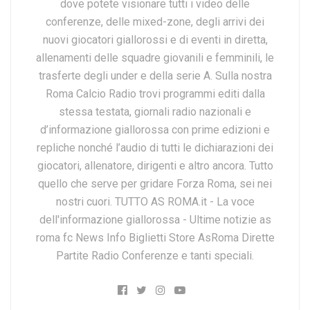
dove potete visionare tutti i video delle
conferenze, delle mixed-zone, degli arrivi dei
nuovi giocatori giallorossi e di eventi in diretta,
allenamenti delle squadre giovanili e femminili, le
trasferte degli under e della serie A. Sulla nostra
Roma Calcio Radio trovi programmi editi dalla
stessa testata, giornali radio nazionali e
d’informazione giallorossa con prime edizioni e
repliche nonché l’audio di tutti le dichiarazioni dei
giocatori, allenatore, dirigenti e altro ancora. Tutto
quello che serve per gridare Forza Roma, sei nei
nostri cuori. TUTTO AS ROMA.it - La voce
dell'informazione giallorossa - Ultime notizie as
roma fc News Info Biglietti Store AsRoma Dirette
Partite Radio Conferenze e tanti speciali.