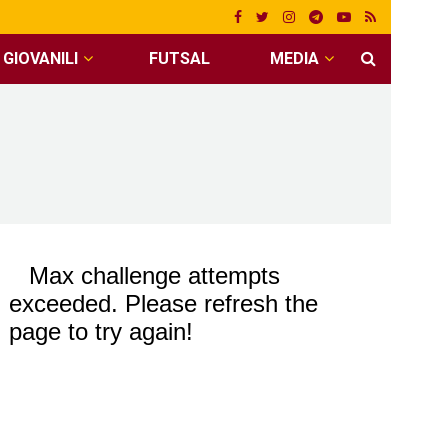
GIOVANILI
FUTSAL
MEDIA