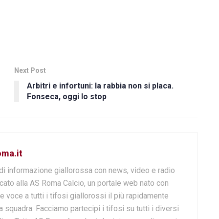
Next Post
Arbitri e infortuni: la rabbia non si placa.
Fonseca, oggi lo stop
oma.it
di informazione giallorossa con news, video e radio
cato alla AS Roma Calcio, un portale web nato con
e voce a tutti i tifosi giallorossi il più rapidamente
 squadra. Facciamo partecipi i tifosi su tutti i diversi