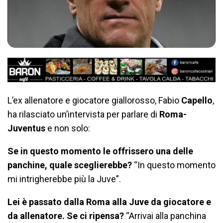
L’ex allenatore e giocatore giallorosso, Fabio
Capello
,
ha rilasciato un’intervista per parlare di
Roma-
Juventus
e non solo:
Se in questo momento le offrissero una delle
panchine, quale sceglierebbe?
“In questo momento
mi intrigherebbe più la Juve”.
Lei è passato dalla Roma alla Juve da giocatore e
da allenatore. Se ci ripensa?
“Arrivai alla panchina