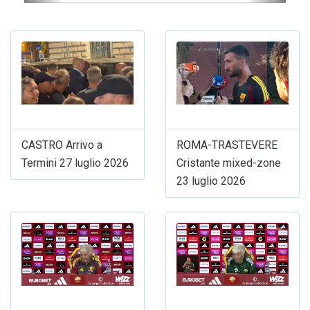
CASTRO Arrivo a
ROMA-TRASTEVERE
Termini 27 luglio 2026
Cristante mixed-zone
23 luglio 2026