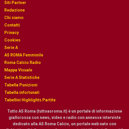
Siti Partner
Redazione
Chi siamo
Contatti
Privacy
Cookies
Serie A
AS ROMA Femminile
Roma Calcio Radio
Mappa Visuale
Serie A Statistiche
Tabella Punizioni
Tabella infortunati
Tabellini Highlights Partite
Tutto AS Roma (tuttoasroma.it) è un portale di informazione
giallorossa con news, video e radio con annesse interviste
dedicato alla AS Roma Calcio, un portale web nato con