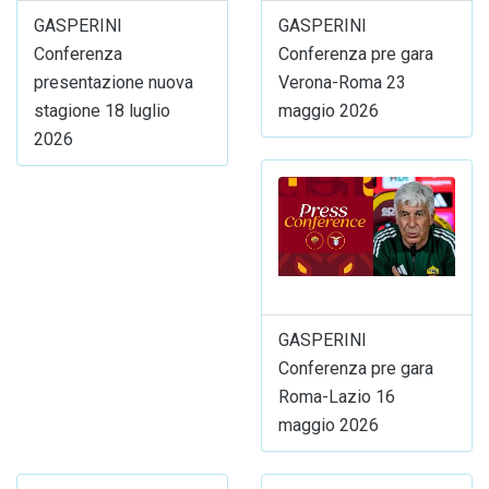
GASPERINI
GASPERINI
Conferenza
Conferenza pre gara
presentazione nuova
Verona-Roma 23
stagione 18 luglio
maggio 2026
2026
GASPERINI
Conferenza pre gara
Roma-Lazio 16
maggio 2026