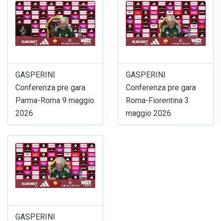
GASPERINI
GASPERINI
Conferenza pre gara
Conferenza pre gara
Parma-Roma 9 maggio
Roma-Fiorentina 3
2026
maggio 2026
GASPERINI