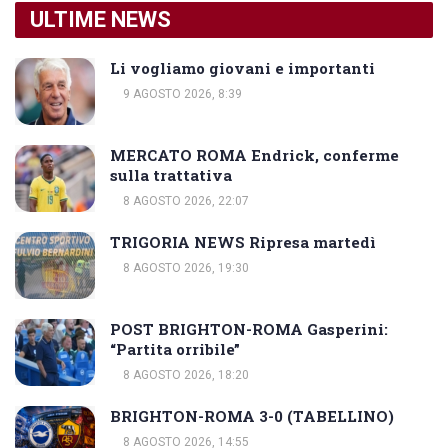
ULTIME NEWS
Li vogliamo giovani e importanti
9 AGOSTO 2026, 8:39
MERCATO ROMA Endrick, conferme
sulla trattativa
8 AGOSTO 2026, 22:07
TRIGORIA NEWS Ripresa martedì
8 AGOSTO 2026, 19:30
POST BRIGHTON-ROMA Gasperini:
“Partita orribile”
8 AGOSTO 2026, 18:20
BRIGHTON-ROMA 3-0 (TABELLINO)
8 AGOSTO 2026, 14:55