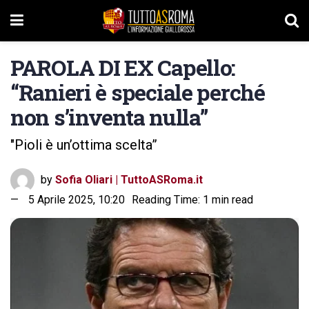
PAROLA DI EX Capello:
“Ranieri è speciale perché
non s’inventa nulla”
"Pioli è un’ottima scelta”
by
Sofia Oliari | TuttoASRoma.it
5 Aprile 2025, 10:20
Reading Time: 1 min read