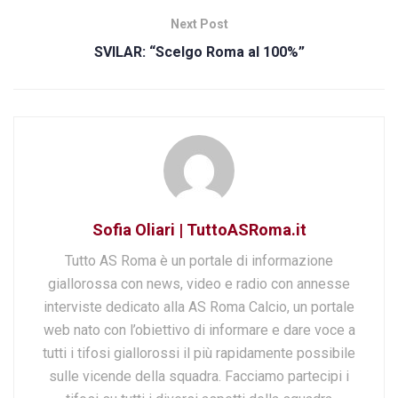
Next Post
SVILAR: “Scelgo Roma al 100%”
Sofia Oliari | TuttoASRoma.it
Tutto AS Roma è un portale di informazione
giallorossa con news, video e radio con annesse
interviste dedicato alla AS Roma Calcio, un portale
web nato con l’obiettivo di informare e dare voce a
tutti i tifosi giallorossi il più rapidamente possibile
sulle vicende della squadra. Facciamo partecipi i