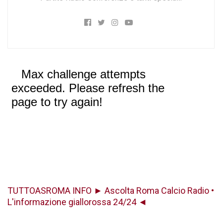
TUTTOASROMA INFO ► Ascolta Roma Calcio Radio •
L'informazione giallorossa 24/24 ◄