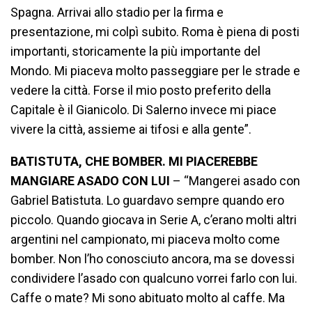
Spagna. Arrivai allo stadio per la firma e
presentazione, mi colpì subito. Roma è piena di posti
importanti, storicamente la più importante del
Mondo. Mi piaceva molto passeggiare per le strade e
vedere la città. Forse il mio posto preferito della
Capitale è il Gianicolo. Di Salerno invece mi piace
vivere la città, assieme ai tifosi e alla gente”.
BATISTUTA, CHE BOMBER. MI PIACEREBBE
MANGIARE ASADO CON LUI
– “Mangerei asado con
Gabriel Batistuta. Lo guardavo sempre quando ero
piccolo. Quando giocava in Serie A, c’erano molti altri
argentini nel campionato, mi piaceva molto come
bomber. Non l’ho conosciuto ancora, ma se dovessi
condividere l’asado con qualcuno vorrei farlo con lui.
Caffe o mate? Mi sono abituato molto al caffe. Ma