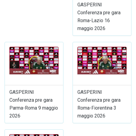
GASPERINI
Conferenza pre gara
Roma-Lazio 16
maggio 2026
GASPERINI
GASPERINI
Conferenza pre gara
Conferenza pre gara
Parma-Roma 9 maggio
Roma-Fiorentina 3
2026
maggio 2026