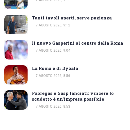
7 AGOSTO 2026, 9:17
Tanti tavoli aperti, serve pazienza
7 AGOSTO 2026, 9:12
Il nuovo Gasperini al centro della Roma
7 AGOSTO 2026, 9:04
La Roma è di Dybala
7 AGOSTO 2026, 8:56
Fabregas e Gasp lanciati: vincere lo
scudetto è un’impresa possibile
7 AGOSTO 2026, 8:53