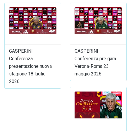
GASPERINI
GASPERINI
Conferenza
Conferenza pre gara
presentazione nuova
Verona-Roma 23
stagione 18 luglio
maggio 2026
2026