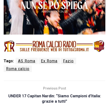
Tags:
AS Roma
Ex Roma
Fazio
Roma calcio
Previous Post
UNDER 17 Capitan Nardin: “Siamo Campioni d’Italia:
grazie a tutti”