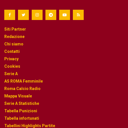
Siti Partner
Redazione
Chi siamo
Contatti
Privacy
Cookies
Serie A
AS ROMA Femminile
Roma Calcio Radio
Mappa Visuale
Serie A Statistiche
Tabella Punizioni
Tabella infortunati
Tabellini Highlights Partite