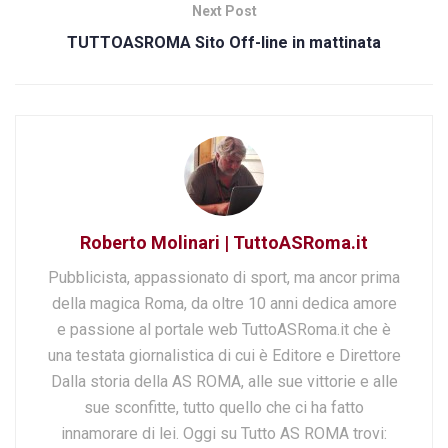
Next Post
TUTTOASROMA Sito Off-line in mattinata
Roberto Molinari | TuttoASRoma.it
Pubblicista, appassionato di sport, ma ancor prima
della magica Roma, da oltre 10 anni dedica amore
e passione al portale web TuttoASRoma.it che è
una testata giornalistica di cui è Editore e Direttore
Dalla storia della AS ROMA, alle sue vittorie e alle
sue sconfitte, tutto quello che ci ha fatto
innamorare di lei. Oggi su Tutto AS ROMA trovi: