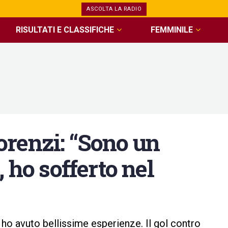
ASCOLTA LA RADIO
RISULTATI E CLASSIFICHE
FEMMINILE
renzi: “Sono un
 ho sofferto nel
a ho avuto bellissime esperienze. Il gol contro