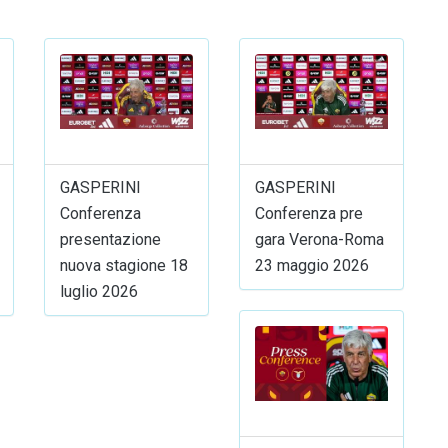
GASPERINI
GASPERINI
Conferenza
Conferenza pre
presentazione
gara Verona-Roma
nuova stagione 18
23 maggio 2026
luglio 2026