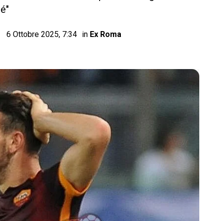
hé"
6 Ottobre 2025, 7:34
in
Ex Roma