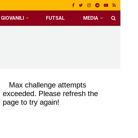
GIOVANILI
FUTSAL
MEDIA