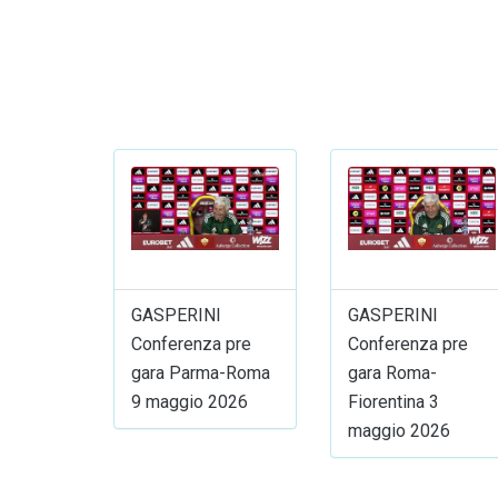
GASPERINI
GASPERINI
Conferenza pre
Conferenza pre
gara Parma-Roma
gara Roma-
9 maggio 2026
Fiorentina 3
maggio 2026