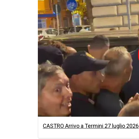
CASTRO Arrivo a Termini 27 luglio 2026