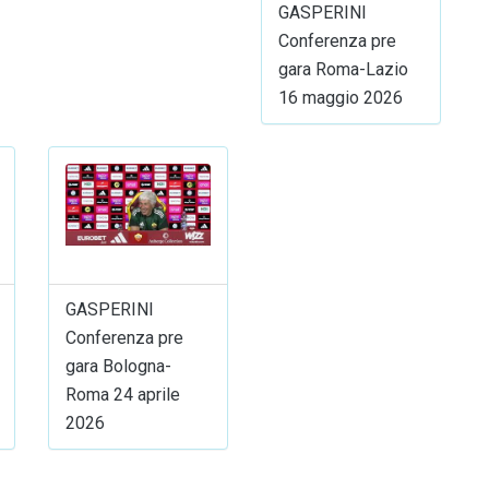
GASPERINI
Conferenza pre
gara Roma-Lazio
16 maggio 2026
GASPERINI
Conferenza pre
gara Bologna-
Roma 24 aprile
2026