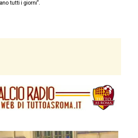
o tutti i giorni”.