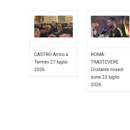
CASTRO Arrivo a
ROMA-
Termini 27 luglio
TRASTEVERE
2026
Cristante mixed-
zone 23 luglio
2026