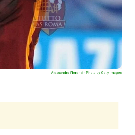
Alessandro Florenzi - Photo by Getty Images