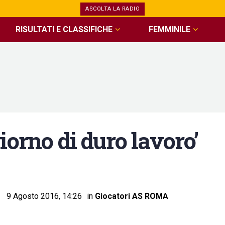
ASCOLTA LA RADIO
RISULTATI E CLASSIFICHE
FEMMINILE
iorno di duro lavoro’
9 Agosto 2016, 14:26
in
Giocatori AS ROMA