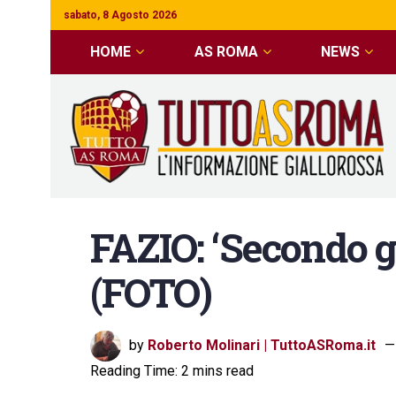
sabato, 8 Agosto 2026
HOME
AS ROMA
NEWS
FAZIO: ‘Secondo g
(FOTO)
by
Roberto Molinari | TuttoASRoma.it
Reading Time: 2 mins read