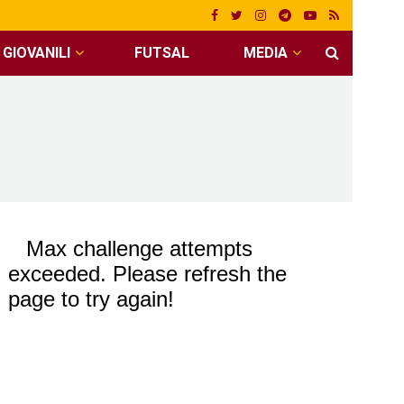
GIOVANILI
FUTSAL
MEDIA