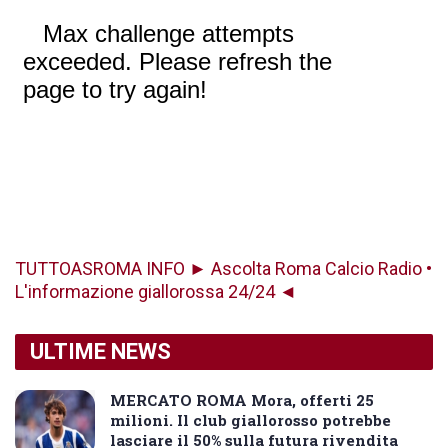
TUTTOASROMA INFO ► Ascolta Roma Calcio Radio •
L'informazione giallorossa 24/24 ◄
ULTIME NEWS
MERCATO ROMA Mora, offerti 25
milioni. Il club giallorosso potrebbe
lasciare il 50% sulla futura rivendita