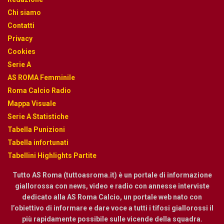
Chi siamo
Contatti
Privacy
Cookies
Serie A
AS ROMA Femminile
Roma Calcio Radio
Mappa Visuale
Serie A Statistiche
Tabella Punizioni
Tabella infortunati
Tabellini Highlights Partite
Tutto AS Roma (tuttoasroma.it) è un portale di informazione
giallorossa con news, video e radio con annesse interviste
dedicato alla AS Roma Calcio, un portale web nato con
l’obiettivo di informare e dare voce a tutti i tifosi giallorossi il
più rapidamente possibile sulle vicende della squadra.