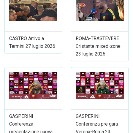
CASTRO Arrivo a
ROMA-TRASTEVERE
Termini 27 luglio 2026
Cristante mixed-zone
23 luglio 2026
GASPERINI
GASPERINI
Conferenza
Conferenza pre gara
presentazione nuova
Verona-Roma 23