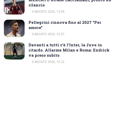
rilancio
9 AGOSTO 2026, 12:59
Pellegrini rinnova fino al 2027 “Per
amore”
9 AGOSTO 2026, 10:37
Davanti a tutti c’è l’Inter, la Juve in
ritardo. Allarme Milan e Roma: Endrick
va preso subito
9 AGOSTO 2026, 10:22