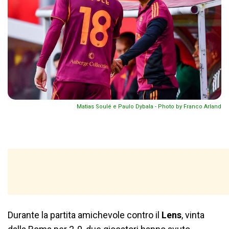
Matias Soulé e Paulo Dybala - Photo by Franco Arland
Durante la partita amichevole contro il
Lens
, vinta