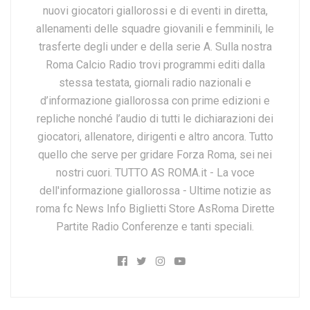
nuovi giocatori giallorossi e di eventi in diretta,
allenamenti delle squadre giovanili e femminili, le
trasferte degli under e della serie A. Sulla nostra
Roma Calcio Radio trovi programmi editi dalla
stessa testata, giornali radio nazionali e
d’informazione giallorossa con prime edizioni e
repliche nonché l’audio di tutti le dichiarazioni dei
giocatori, allenatore, dirigenti e altro ancora. Tutto
quello che serve per gridare Forza Roma, sei nei
nostri cuori. TUTTO AS ROMA.it - La voce
dell'informazione giallorossa - Ultime notizie as
roma fc News Info Biglietti Store AsRoma Dirette
Partite Radio Conferenze e tanti speciali.