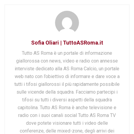
Sofia Oliari | TuttoASRoma.it
Tutto AS Roma è un portale di informazione
giallorossa con news, video e radio con annesse
interviste dedicato alla AS Roma Calcio, un portale
web nato con l’obiettivo di informare e dare voce a
tutti i tifosi giallorossi il più rapidamente possibile
sulle vicende della squadra. Facciamo partecipi i
tifosi su tutti i diversi aspetti della squadra
capitolina. Tutto AS Roma è anche televisione e
radio con i suoi canali social Tutto AS Roma TV
dove potete visionare tutti i video delle
conferenze, delle mixed-zone, degli arrivi dei