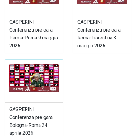
GASPERINI
GASPERINI
Conferenza pre gara
Conferenza pre gara
Parma-Roma 9 maggio
Roma-Fiorentina 3
2026
maggio 2026
GASPERINI
Conferenza pre gara
Bologna-Roma 24
aprile 2026