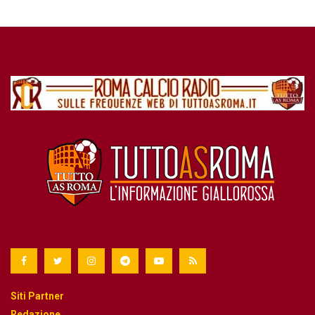
Siti Partner
Redazione