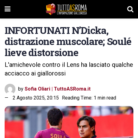
INFORTUNATI N’Dicka,
distrazione muscolare; Soulé
lieve distorsione
L'amichevole contro il Lens ha lasciato qualche
acciacco ai giallorossi
by
Sofia Oliari | TuttoASRoma.it
2 Agosto 2025, 20:15
Reading Time: 1 min read