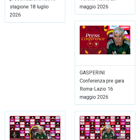
stagione 18 luglio
maggio 2026
2026
GASPERINI
Conferenza pre gara
Roma-Lazio 16
maggio 2026