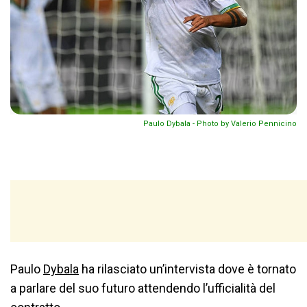
Paulo Dybala - Photo by Valerio Pennicino
Paulo
Dybala
ha rilasciato un’intervista dove è tornato
a parlare del suo futuro attendendo l’ufficialità del