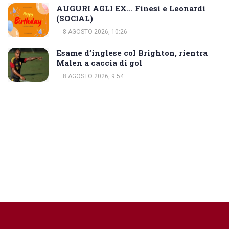
AUGURI AGLI EX… Finesi e Leonardi
(SOCIAL)
8 AGOSTO 2026, 10:26
Esame d’inglese col Brighton, rientra
Malen a caccia di gol
8 AGOSTO 2026, 9:54