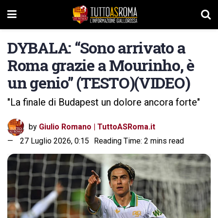
DYBALA: “Sono arrivato a
Roma grazie a Mourinho, è
un genio” (TESTO)(VIDEO)
"La finale di Budapest un dolore ancora forte"
by
Giulio Romano | TuttoASRoma.it
27 Luglio 2026, 0:15
Reading Time: 2 mins read