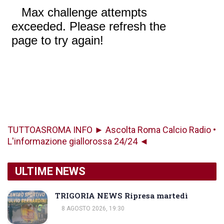
TUTTOASROMA INFO ► Ascolta Roma Calcio Radio •
L'informazione giallorossa 24/24 ◄
ULTIME NEWS
TRIGORIA NEWS Ripresa martedì
8 AGOSTO 2026, 19:30