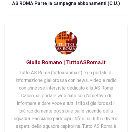
AS ROMA Parte la campagna abbonamenti (C.U.)
Giulio Romano | TuttoASRoma.it
Tutto AS Roma (tuttoasroma.it) è un portale di
informazione giallorossa con news, video e radio
con annesse interviste dedicato alla AS Roma
Calcio, un portale web nato con l’obiettivo di
informare e dare voce a tutti i tifosi giallorossi il
più rapidamente possibile sulle vicende della
squadra. Facciamo partecipi i tifosi su tutti i diversi
aspetti della squadra capitolina. Tutto AS Roma è