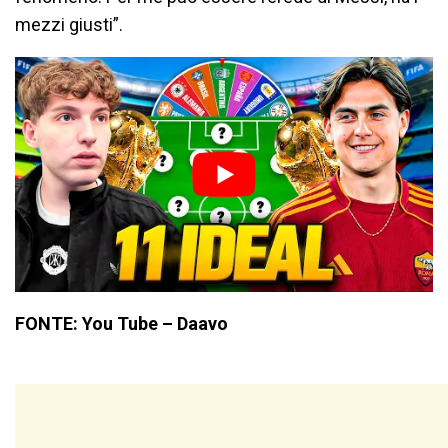
mezzi giusti”.
FONTE: You Tube – Daavo