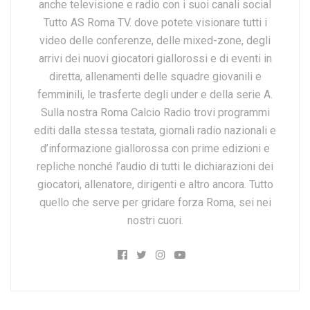
anche televisione e radio con i suoi canali social
Tutto AS Roma TV. dove potete visionare tutti i
video delle conferenze, delle mixed-zone, degli
arrivi dei nuovi giocatori giallorossi e di eventi in
diretta, allenamenti delle squadre giovanili e
femminili, le trasferte degli under e della serie A.
Sulla nostra Roma Calcio Radio trovi programmi
editi dalla stessa testata, giornali radio nazionali e
d’informazione giallorossa con prime edizioni e
repliche nonché l’audio di tutti le dichiarazioni dei
giocatori, allenatore, dirigenti e altro ancora. Tutto
quello che serve per gridare forza Roma, sei nei
nostri cuori.