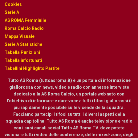
Cookies
Serie A
AS ROMA Femminile
Roma Calcio Radio
Mappa Visuale
Serie A Statistiche
Tabella Punizioni
Tabella infortunati
Tabellini Highlights Partite
Tutto AS Roma (tuttoasroma.it) è un portale di informazione
giallorossa con news, video e radio con annesse interviste
dedicato alla AS Roma Calcio, un portale web nato con
l’obiettivo di informare e dare voce a tutti i tifosi giallorossi il
più rapidamente possibile sulle vicende della squadra.
Facciamo partecipi i tifosi su tutti i diversi aspetti della
squadra capitolina. Tutto AS Roma è anche televisione e radio
con i suoi canali social Tutto AS Roma TV. dove potete
visionare tutti i video delle conferenze, delle mixed-zone, degli