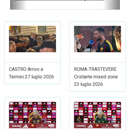
CASTRO Arrivo a
ROMA-TRASTEVERE
Termini 27 luglio 2026
Cristante mixed-zone
23 luglio 2026