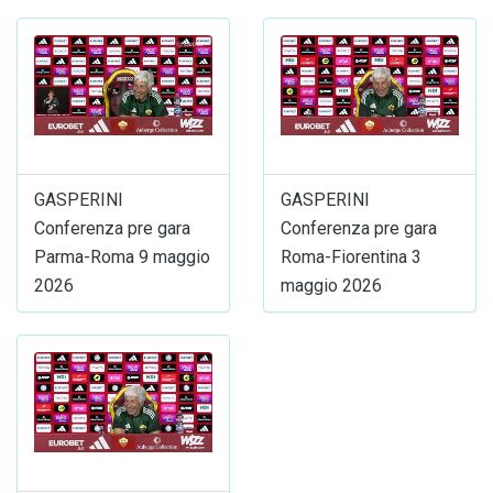
GASPERINI
GASPERINI
Conferenza pre gara
Conferenza pre gara
Parma-Roma 9 maggio
Roma-Fiorentina 3
2026
maggio 2026