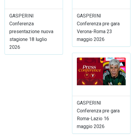
GASPERINI
GASPERINI
Conferenza
Conferenza pre gara
presentazione nuova
Verona-Roma 23
stagione 18 luglio
maggio 2026
2026
GASPERINI
Conferenza pre gara
Roma-Lazio 16
maggio 2026