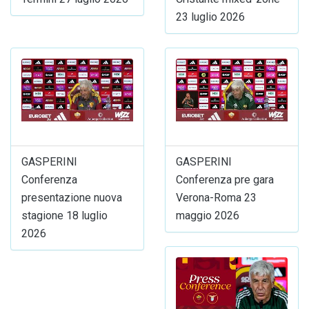
23 luglio 2026
GASPERINI
GASPERINI
Conferenza
Conferenza pre gara
presentazione nuova
Verona-Roma 23
stagione 18 luglio
maggio 2026
2026