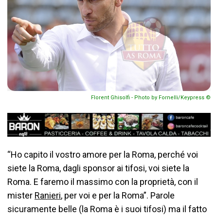
Florent Ghisolfi - Photo by Fornelli/Keypress ©
“Ho capito il vostro amore per la Roma, perché voi
siete la Roma, dagli sponsor ai tifosi, voi siete la
Roma. E faremo il massimo con la proprietà, con il
mister
Ranieri
, per voi e per la Roma”. Parole
sicuramente belle (la Roma è i suoi tifosi) ma il fatto