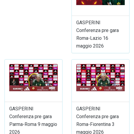
GASPERINI
Conferenza pre gara
Roma-Lazio 16
maggio 2026
GASPERINI
GASPERINI
Conferenza pre gara
Conferenza pre gara
Parma-Roma 9 maggio
Roma-Fiorentina 3
2026
maggio 2026