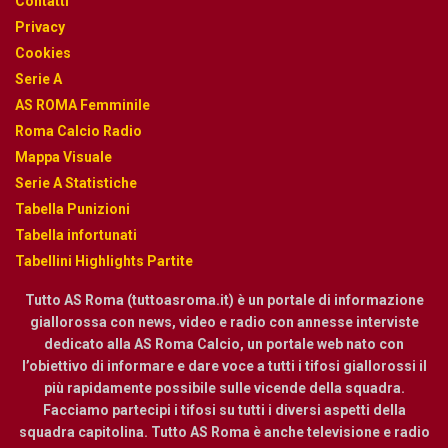
Contatti
Privacy
Cookies
Serie A
AS ROMA Femminile
Roma Calcio Radio
Mappa Visuale
Serie A Statistiche
Tabella Punizioni
Tabella infortunati
Tabellini Highlights Partite
Tutto AS Roma (tuttoasroma.it) è un portale di informazione
giallorossa con news, video e radio con annesse interviste
dedicato alla AS Roma Calcio, un portale web nato con
l’obiettivo di informare e dare voce a tutti i tifosi giallorossi il
più rapidamente possibile sulle vicende della squadra.
Facciamo partecipi i tifosi su tutti i diversi aspetti della
squadra capitolina. Tutto AS Roma è anche televisione e radio