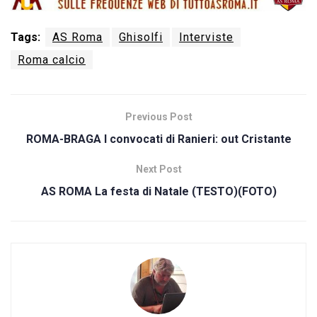
Tags:
AS Roma
Ghisolfi
Interviste
Roma calcio
Previous Post
ROMA-BRAGA I convocati di Ranieri: out Cristante
Next Post
AS ROMA La festa di Natale (TESTO)(FOTO)