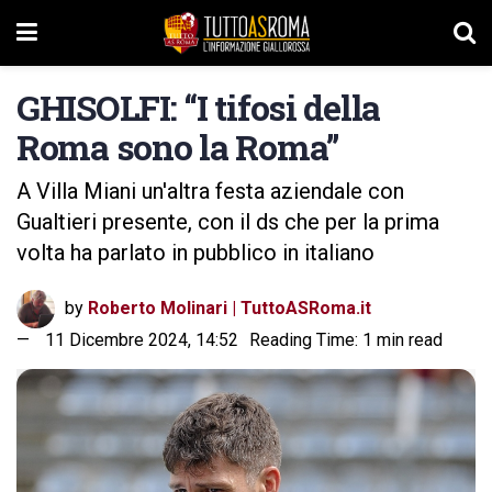
GHISOLFI: “I tifosi della
Roma sono la Roma”
A Villa Miani un'altra festa aziendale con
Gualtieri presente, con il ds che per la prima
volta ha parlato in pubblico in italiano
by
Roberto Molinari | TuttoASRoma.it
11 Dicembre 2024, 14:52
Reading Time: 1 min read