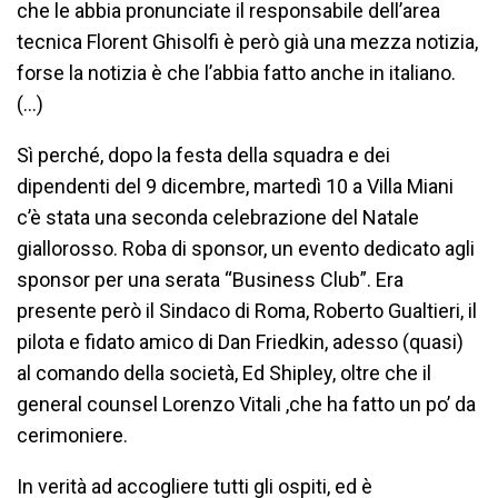
che le abbia pronunciate il responsabile dell’area
tecnica Florent Ghisolfi è però già una mezza notizia,
forse la notizia è che l’abbia fatto anche in italiano.
(…)
Sì perché, dopo la festa della squadra e dei
dipendenti del 9 dicembre, martedì 10 a Villa Miani
c’è stata una seconda celebrazione del Natale
giallorosso. Roba di sponsor, un evento dedicato agli
sponsor per una serata “Business Club”. Era
presente però il Sindaco di Roma, Roberto Gualtieri, il
pilota e fidato amico di Dan Friedkin, adesso (quasi)
al comando della società, Ed Shipley, oltre che il
general counsel Lorenzo Vitali ,che ha fatto un po’ da
cerimoniere.
In verità ad accogliere tutti gli ospiti, ed è