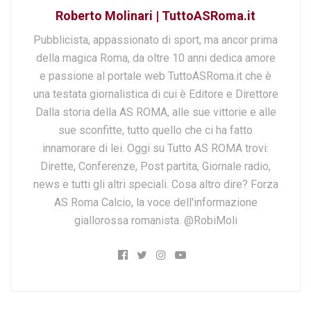
Roberto Molinari | TuttoASRoma.it
Pubblicista, appassionato di sport, ma ancor prima
della magica Roma, da oltre 10 anni dedica amore
e passione al portale web TuttoASRoma.it che è
una testata giornalistica di cui è Editore e Direttore
Dalla storia della AS ROMA, alle sue vittorie e alle
sue sconfitte, tutto quello che ci ha fatto
innamorare di lei. Oggi su Tutto AS ROMA trovi:
Dirette, Conferenze, Post partita, Giornale radio,
news e tutti gli altri speciali. Cosa altro dire? Forza
AS Roma Calcio, la voce dell'informazione
giallorossa romanista. @RobiMoli