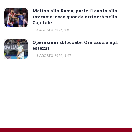
Molina alla Roma, parte il conto alla
rovescia: ecco quando arriverà nella
Capitale
8 AGOSTO 2026, 9:51
Operazioni sbloccate. Ora caccia agli
esterni
8 AGOSTO 2026, 9:47