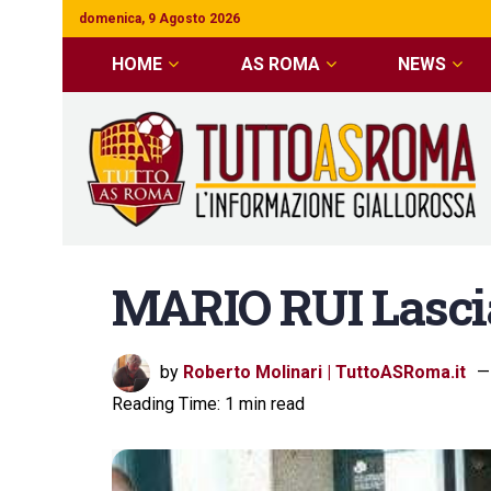
domenica, 9 Agosto 2026
HOME
AS ROMA
NEWS
MARIO RUI Lascia
by
Roberto Molinari | TuttoASRoma.it
Reading Time: 1 min read