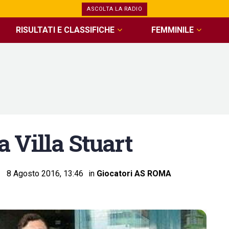
ASCOLTA LA RADIO
RISULTATI E CLASSIFICHE
FEMMINILE
 Villa Stuart
8 Agosto 2016, 13:46
in
Giocatori AS ROMA