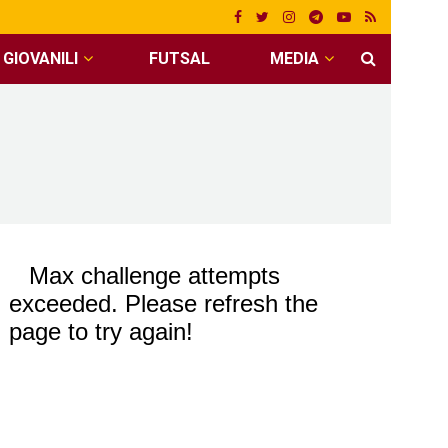
GIOVANILI
FUTSAL
MEDIA