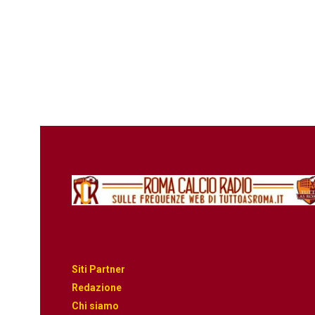
Siti Partner
Redazione
Chi siamo