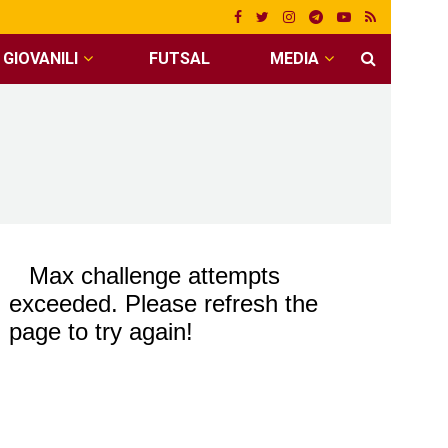
GIOVANILI
FUTSAL
MEDIA