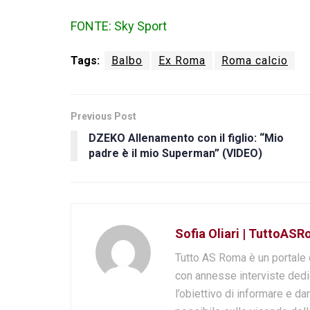
FONTE: Sky Sport
Tags:
Balbo
Ex Roma
Roma calcio
Previous Post
DZEKO Allenamento con il figlio: “Mio
padre è il mio Superman” (VIDEO)
Sofia Oliari | TuttoASR
Tutto AS Roma è un portale 
con annesse interviste dedi
l’obiettivo di informare e dar