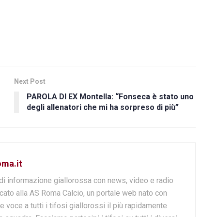
Next Post
PAROLA DI EX Montella: “Fonseca è stato uno
degli allenatori che mi ha sorpreso di più”
oma.it
di informazione giallorossa con news, video e radio
cato alla AS Roma Calcio, un portale web nato con
e voce a tutti i tifosi giallorossi il più rapidamente