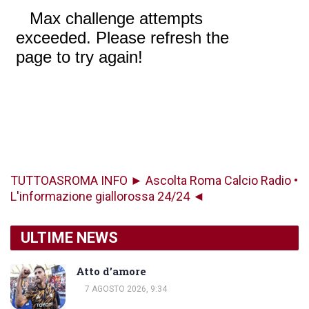
TUTTOASROMA INFO ► Ascolta Roma Calcio Radio •
L'informazione giallorossa 24/24 ◄
ULTIME NEWS
Atto d’amore
7 AGOSTO 2026, 9:34