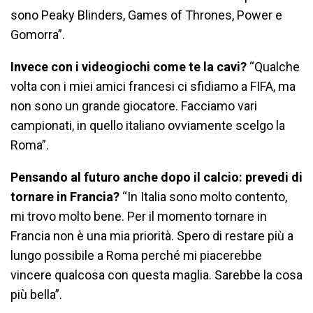
sono Peaky Blinders, Games of Thrones, Power e
Gomorra”.
Invece con i videogiochi come te la cavi?
“Qualche
volta con i miei amici francesi ci sfidiamo a FIFA, ma
non sono un grande giocatore. Facciamo vari
campionati, in quello italiano ovviamente scelgo la
Roma”.
Pensando al futuro anche dopo il calcio: prevedi di
tornare in Francia?
“In Italia sono molto contento,
mi trovo molto bene. Per il momento tornare in
Francia non è una mia priorità. Spero di restare più a
lungo possibile a Roma perché mi piacerebbe
vincere qualcosa con questa maglia. Sarebbe la cosa
più bella”.