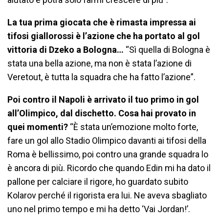
La tua prima giocata che è rimasta impressa ai
tifosi giallorossi è l’azione che ha portato al gol
vittoria di Dzeko a Bologna…
“Sì quella di Bologna è
stata una bella azione, ma non è stata l’azione di
Veretout, è tutta la squadra che ha fatto l’azione”.
Poi contro il Napoli è arrivato il tuo primo in gol
all’Olimpico, dal dischetto. Cosa hai provato in
quei momenti?
“È stata un’emozione molto forte,
fare un gol allo Stadio Olimpico davanti ai tifosi della
Roma è bellissimo, poi contro una grande squadra lo
è ancora di più. Ricordo che quando Edin mi ha dato il
pallone per calciare il rigore, ho guardato subito
Kolarov perché il rigorista era lui. Ne aveva sbagliato
uno nel primo tempo e mi ha detto ‘Vai Jordan!’.