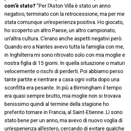
com’è stato?
“Per l’Aston Villa è stato un anno
negativo, terminato con la retrocessione, ma per me
stata comunque un’esperienza positiva. Ho giocato,
ho scoperto un altro Paese, un altro campionato,
un’altra cultura. C’erano anche aspetti negativi però.
Quando ero a Nantes avevo tutta la famiglia con me,
in Inghilterra mi sono ritrovato solo con mia moglie e
nostra figlia di 15 giorni. In quella situazione o maturi
velocemente o rischi di perderti. Poi abbiamo perso
tante partite e rientrare a casa ogni volta dopo una
sconfitta era pesante. In più a Birmingham il tempo
era quasi sempre brutto, mia moglie non si trovava
benissimo quindi al termine della stagione ho
preferito tornare in Francia, al Saint-Etienne. Lì sono
stato bene per un anno, ma avevo di nuovo voglia di
un’esperienza all’estero, cercando di evitare qualche