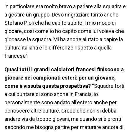
in particolare era molto bravo a parlare alla squadra e
a gestire un gruppo. Devo ringraziare tanto anche
Stefano Pioli che ha capito subito il mio modo di
giocare, così come io ho capito come lui voleva che
giocasse la squadra. Mi ha anche aiutato a capire la
cultura italiana e le differenze rispetto a quella
francese”.
Quasi tutti i grandi calciatori francesi finiscono a
giocare nei campionati esteri: per un giovane,
come è vissuta questa prospettiva?
“Squadre forti
a cui puntare ci sono anche in Francia, io
personalmente sono andato all’estero anche per
conoscere altre culture. Credo che non si debba
andare via da troppo giovani, ma quando si è pronti
secondo me bisogna partire per maturare ancora di