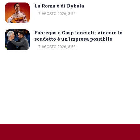
La Roma è di Dybala
7 AGOSTO 2026, 8:56
Fabregas e Gasp lanciati: vincere lo
scudetto è un’impresa possibile
7 AGOSTO 2026, 8:53