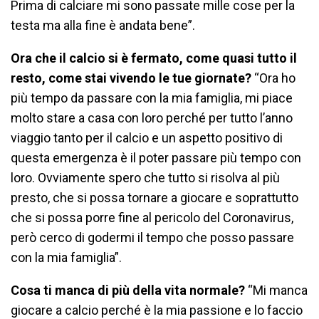
Prima di calciare mi sono passate mille cose per la
testa ma alla fine è andata bene”.
Ora che il calcio si è fermato, come quasi tutto il
resto, come stai vivendo le tue giornate?
“Ora ho
più tempo da passare con la mia famiglia, mi piace
molto stare a casa con loro perché per tutto l’anno
viaggio tanto per il calcio e un aspetto positivo di
questa emergenza è il poter passare più tempo con
loro. Ovviamente spero che tutto si risolva al più
presto, che si possa tornare a giocare e soprattutto
che si possa porre fine al pericolo del Coronavirus,
però cerco di godermi il tempo che posso passare
con la mia famiglia”.
Cosa ti manca di più della vita normale?
“Mi manca
giocare a calcio perché è la mia passione e lo faccio