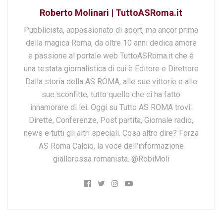
Roberto Molinari | TuttoASRoma.it
Pubblicista, appassionato di sport, ma ancor prima
della magica Roma, da oltre 10 anni dedica amore
e passione al portale web TuttoASRoma.it che è
una testata giornalistica di cui è Editore e Direttore
Dalla storia della AS ROMA, alle sue vittorie e alle
sue sconfitte, tutto quello che ci ha fatto
innamorare di lei. Oggi su Tutto AS ROMA trovi:
Dirette, Conferenze, Post partita, Giornale radio,
news e tutti gli altri speciali. Cosa altro dire? Forza
AS Roma Calcio, la voce dell'informazione
giallorossa romanista. @RobiMoli