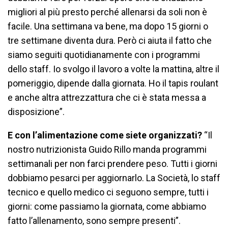
migliori al più presto perché allenarsi da soli non è
facile. Una settimana va bene, ma dopo 15 giorni o
tre settimane diventa dura. Però ci aiuta il fatto che
siamo seguiti quotidianamente con i programmi
dello staff. Io svolgo il lavoro a volte la mattina, altre il
pomeriggio, dipende dalla giornata. Ho il tapis roulant
e anche altra attrezzattura che ci è stata messa a
disposizione”.
E con l’alimentazione come siete organizzati?
“Il
nostro nutrizionista Guido Rillo manda programmi
settimanali per non farci prendere peso. Tutti i giorni
dobbiamo pesarci per aggiornarlo. La Società, lo staff
tecnico e quello medico ci seguono sempre, tutti i
giorni: come passiamo la giornata, come abbiamo
fatto l’allenamento, sono sempre presenti”.