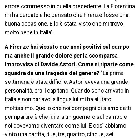
errore commesso in quella precedente. La Fiorentina
mi ha cercato e ho pensato che Firenze fosse una
buona occasione. E lo è stata, visto che mi trovo
molto bene in Italia”.
A Firenze hai vissuto due anni positivi sul campo
ma anche il grande dolore per la scomparsa
improvvisa di Davide Astori. Come si riparte come
squadra da una tragedia del genere?
“La prima
settimana è stata difficile, Astori aveva una grande
personalità, era il capitano. Quando sono arrivato in
Italia e non parlavo la lingua lui mi ha aiutato
moltissimo. Quello che noi compagni ci siamo detti
per ripartire è che lui era un guerriero sul campo e
noi dovevamo diventare come lui. E così abbiamo
vinto una partita, due, tre, quattro, cinque, sei