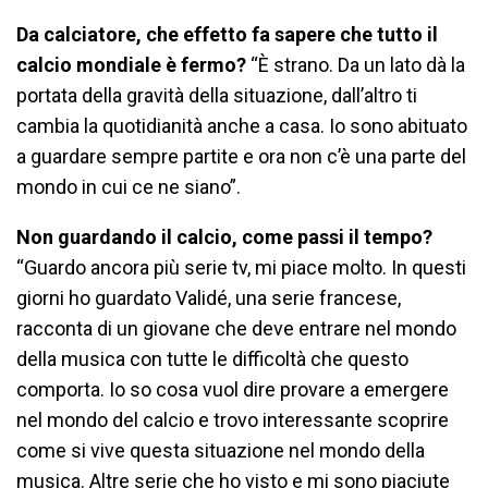
Da calciatore, che effetto fa sapere che tutto il
calcio mondiale è fermo?
“È strano. Da un lato dà la
portata della gravità della situazione, dall’altro ti
cambia la quotidianità anche a casa. Io sono abituato
a guardare sempre partite e ora non c’è una parte del
mondo in cui ce ne siano”.
Non guardando il calcio, come passi il tempo?
“Guardo ancora più serie tv, mi piace molto. In questi
giorni ho guardato Validé, una serie francese,
racconta di un giovane che deve entrare nel mondo
della musica con tutte le difficoltà che questo
comporta. Io so cosa vuol dire provare a emergere
nel mondo del calcio e trovo interessante scoprire
come si vive questa situazione nel mondo della
musica. Altre serie che ho visto e mi sono piaciute