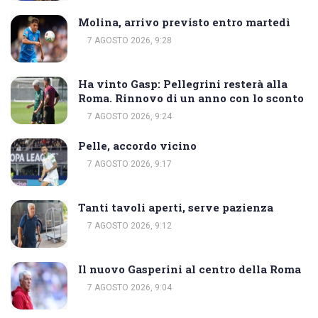
Molina, arrivo previsto entro martedì
7 AGOSTO 2026, 9:28
Ha vinto Gasp: Pellegrini resterà alla
Roma. Rinnovo di un anno con lo sconto
7 AGOSTO 2026, 9:24
Pelle, accordo vicino
7 AGOSTO 2026, 9:17
Tanti tavoli aperti, serve pazienza
7 AGOSTO 2026, 9:12
Il nuovo Gasperini al centro della Roma
7 AGOSTO 2026, 9:04