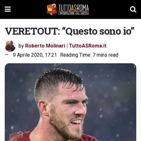
VERETOUT: “Questo sono io”
by
Roberto Molinari | TuttoASRoma.it
9 Aprile 2020, 17:21
Reading Time: 7 mins read