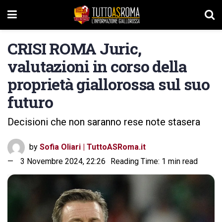
CRISI ROMA Juric,
valutazioni in corso della
proprietà giallorossa sul suo
futuro
Decisioni che non saranno rese note stasera
by
Sofia Oliari | TuttoASRoma.it
3 Novembre 2024, 22:26
Reading Time: 1 min read