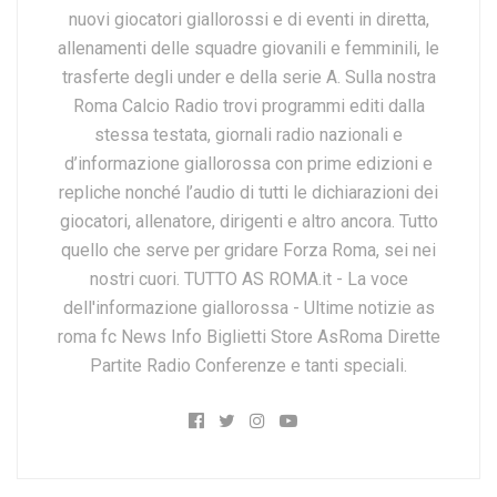
nuovi giocatori giallorossi e di eventi in diretta,
allenamenti delle squadre giovanili e femminili, le
trasferte degli under e della serie A. Sulla nostra
Roma Calcio Radio trovi programmi editi dalla
stessa testata, giornali radio nazionali e
d’informazione giallorossa con prime edizioni e
repliche nonché l’audio di tutti le dichiarazioni dei
giocatori, allenatore, dirigenti e altro ancora. Tutto
quello che serve per gridare Forza Roma, sei nei
nostri cuori. TUTTO AS ROMA.it - La voce
dell'informazione giallorossa - Ultime notizie as
roma fc News Info Biglietti Store AsRoma Dirette
Partite Radio Conferenze e tanti speciali.