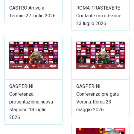
CASTRO Arrivo a
ROMA-TRASTEVERE
Termini 27 luglio 2026
Cristante mixed-zone
23 luglio 2026
GASPERINI
GASPERINI
Conferenza
Conferenza pre gara
presentazione nuova
Verona-Roma 23
stagione 18 luglio
maggio 2026
2026