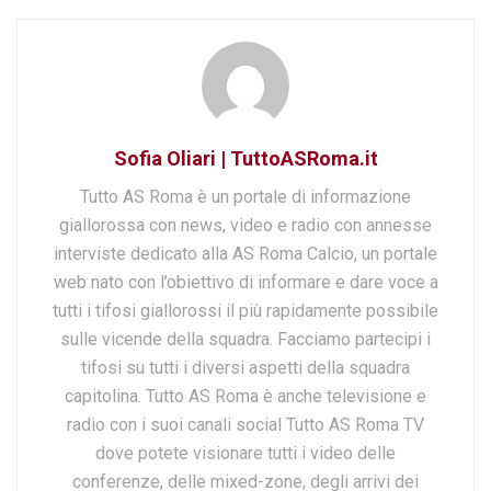
Sofia Oliari | TuttoASRoma.it
Tutto AS Roma è un portale di informazione
giallorossa con news, video e radio con annesse
interviste dedicato alla AS Roma Calcio, un portale
web nato con l’obiettivo di informare e dare voce a
tutti i tifosi giallorossi il più rapidamente possibile
sulle vicende della squadra. Facciamo partecipi i
tifosi su tutti i diversi aspetti della squadra
capitolina. Tutto AS Roma è anche televisione e
radio con i suoi canali social Tutto AS Roma TV
dove potete visionare tutti i video delle
conferenze, delle mixed-zone, degli arrivi dei