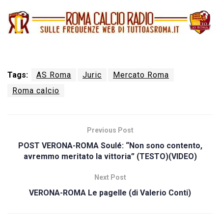
Tags:
AS Roma
Juric
Mercato Roma
Roma calcio
Previous Post
POST VERONA-ROMA Soulé: “Non sono contento,
avremmo meritato la vittoria” (TESTO)(VIDEO)
Next Post
VERONA-ROMA Le pagelle (di Valerio Conti)