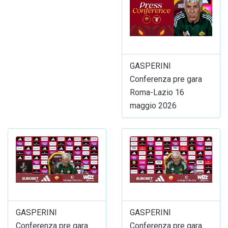
GASPERINI
Conferenza pre gara
Roma-Lazio 16
maggio 2026
GASPERINI
GASPERINI
Conferenza pre gara
Conferenza pre gara