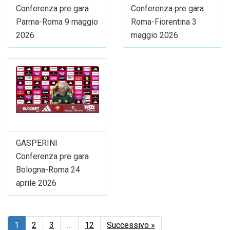
Conferenza pre gara
Conferenza pre gara
Parma-Roma 9 maggio
Roma-Fiorentina 3
2026
maggio 2026
GASPERINI
Conferenza pre gara
Bologna-Roma 24
aprile 2026
1
2
3
…
12
Successivo »