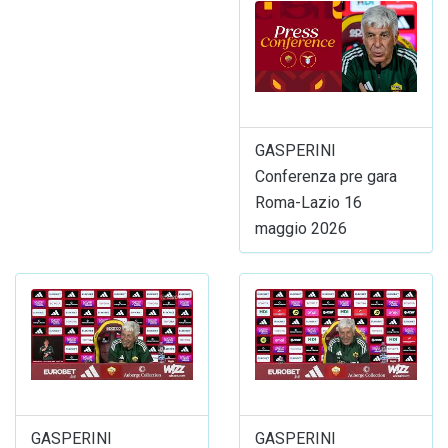
GASPERINI
Conferenza pre gara
Roma-Lazio 16
maggio 2026
GASPERINI
GASPERINI