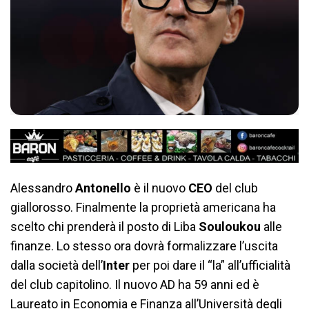
Alessandro
Antonello
è il nuovo
CEO
del club
giallorosso. Finalmente la proprietà americana ha
scelto chi prenderà il posto di Liba
Souloukou
alle
finanze. Lo stesso ora dovrà formalizzare l’uscita
dalla società dell’
Inter
per poi dare il “la” all’ufficialità
del club capitolino. Il nuovo AD ha 59 anni ed è
Laureato in Economia e Finanza all’Università degli