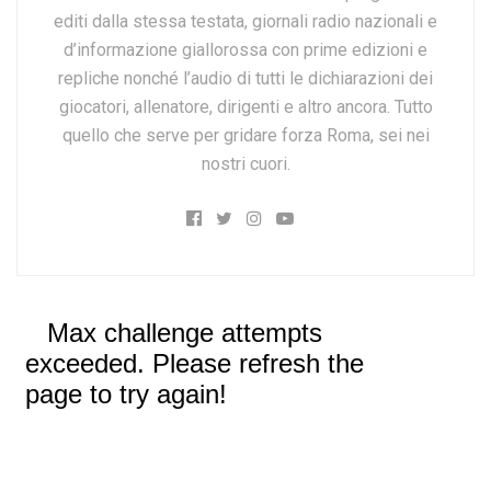
editi dalla stessa testata, giornali radio nazionali e
d’informazione giallorossa con prime edizioni e
repliche nonché l’audio di tutti le dichiarazioni dei
giocatori, allenatore, dirigenti e altro ancora. Tutto
quello che serve per gridare forza Roma, sei nei
nostri cuori.