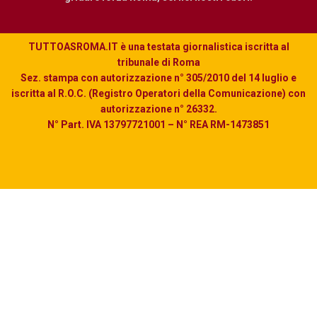
TUTTOASROMA.IT è una testata giornalistica iscritta al
tribunale di Roma
Sez. stampa con autorizzazione n° 305/2010 del 14 luglio e
iscritta al R.O.C. (Registro Operatori della Comunicazione) con
autorizzazione n° 26332.
N° Part. IVA 13797721001 – N° REA RM-1473851