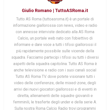
Giulio Romano | TuttoASRoma.it
Tutto AS Roma (tuttoasroma.it) è un portale di
informazione giallorossa con news, video e radio
con annesse interviste dedicato alla AS Roma
Calcio, un portale web nato con l’obiettivo di
informare e dare voce a tutti i tifosi giallorossi il
più rapidamente possibile sulle vicende della
squadra. Facciamo partecipi i tifosi su tutti i diversi
aspetti della squadra capitolina. Tutto AS Roma è
anche televisione e radio con i suoi canali social
Tutto AS Roma TV. dove potete visionare tutti i
video delle conferenze, delle mixed-zone, degli
arrivi dei nuovi giocatori giallorossi e di eventi in
diretta, allenamenti delle squadre giovanili e
femminili, le trasferte degli under e della serie A.
Sulla nostra Roma Calcio Radio trovi programmi