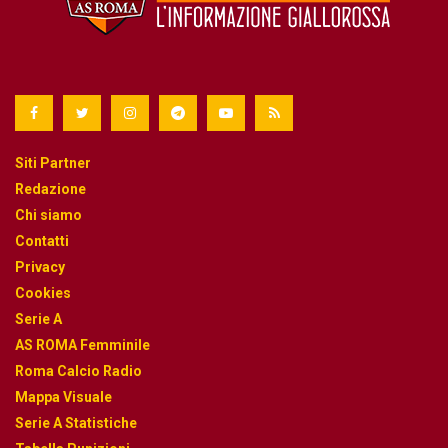
Siti Partner
Redazione
Chi siamo
Contatti
Privacy
Cookies
Serie A
AS ROMA Femminile
Roma Calcio Radio
Mappa Visuale
Serie A Statistiche