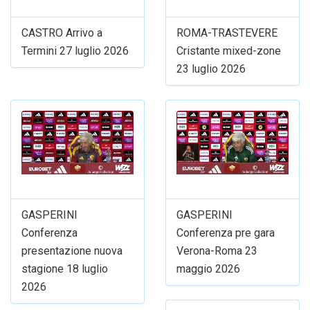
CASTRO Arrivo a
ROMA-TRASTEVERE
Termini 27 luglio 2026
Cristante mixed-zone
23 luglio 2026
GASPERINI
GASPERINI
Conferenza
Conferenza pre gara
presentazione nuova
Verona-Roma 23
stagione 18 luglio
maggio 2026
2026