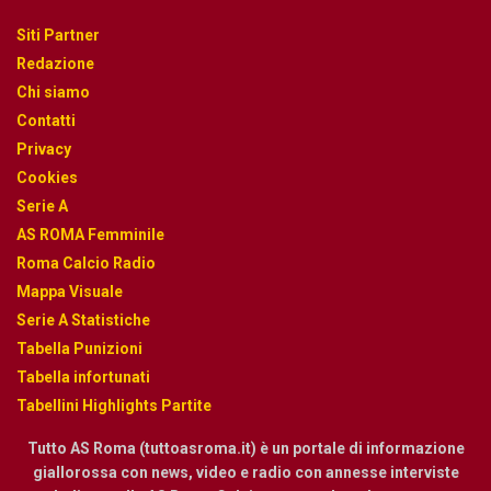
Siti Partner
Redazione
Chi siamo
Contatti
Privacy
Cookies
Serie A
AS ROMA Femminile
Roma Calcio Radio
Mappa Visuale
Serie A Statistiche
Tabella Punizioni
Tabella infortunati
Tabellini Highlights Partite
Tutto AS Roma (tuttoasroma.it) è un portale di informazione
giallorossa con news, video e radio con annesse interviste