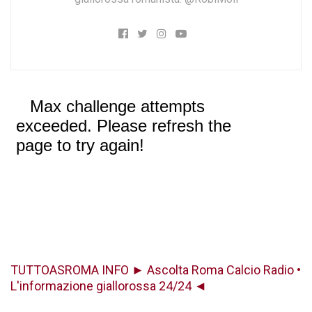
TUTTOASROMA INFO ► Ascolta Roma Calcio Radio •
L'informazione giallorossa 24/24 ◄