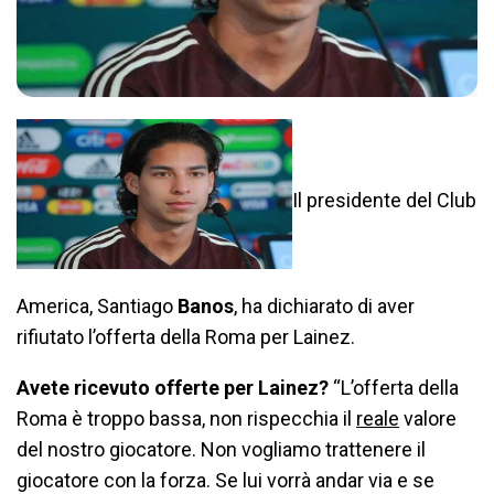
Il presidente del Club
America, Santiago
Banos
, ha dichiarato di aver
rifiutato l’offerta della Roma per Lainez.
Avete ricevuto offerte per Lainez?
“L’offerta della
Roma è troppo bassa, non rispecchia il
reale
valore
del nostro giocatore. Non vogliamo trattenere il
giocatore con la forza. Se lui vorrà andar via e se