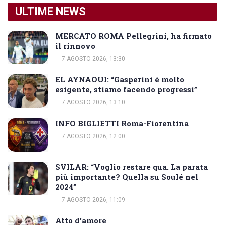
ULTIME NEWS
MERCATO ROMA Pellegrini, ha firmato
il rinnovo
7 AGOSTO 2026, 13:30
EL AYNAOUI: “Gasperini è molto
esigente, stiamo facendo progressi”
7 AGOSTO 2026, 13:10
INFO BIGLIETTI Roma-Fiorentina
7 AGOSTO 2026, 12:00
SVILAR: “Voglio restare qua. La parata
più importante? Quella su Soulé nel
2024”
7 AGOSTO 2026, 11:09
Atto d’amore