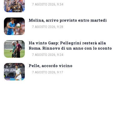
7 AGOSTO 2026, 9:34
Molina, arrivo previsto entro martedì
7 AGOSTO 2026, 9:28
Ha vinto Gasp: Pellegrini resterà alla
Roma. Rinnovo di un anno con lo sconto
7 AGOSTO 2026, 9:24
Pelle, accordo vicino
7 AGOSTO 2026, 9:17