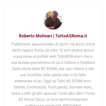
Roberto Molinari | TuttoASRoma.it
Pubblicista, appassionato di sport, ma ancor prima
della magica Roma, da oltre 10 anni dedica amore
e passione al portale web TuttoASRoma.it che è
una testata giornalistica di cui è Editore e Direttore
Dalla storia della AS ROMA, alle sue vittorie e alle
sue sconfitte, tutto quello che ci ha fatto
innamorare di lei. Oggi su Tutto AS ROMA trovi:
Dirette, Conferenze, Post partita, Giornale radio,
news e tutti gli altri speciali. Cosa altro dire? Forza
AS Roma Calcio, la voce dell'informazione
giallorossa romanista. @RobiMoli