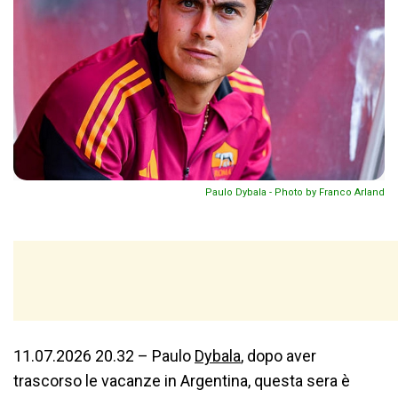
Paulo Dybala - Photo by Franco Arland
11.07.2026 20.32 – Paulo
Dybala
, dopo aver
trascorso le vacanze in Argentina, questa sera è