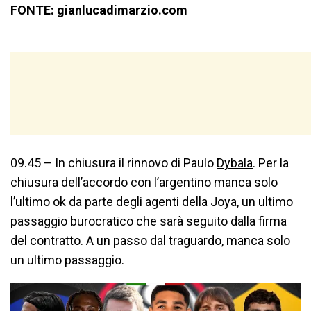
FONTE: gianlucadimarzio.com
09.45 – In chiusura il rinnovo di Paulo
Dybala
. Per la
chiusura dell’accordo con l’argentino manca solo
l’ultimo ok da parte degli agenti della Joya, un ultimo
passaggio burocratico che sarà seguito dalla firma
del contratto. A un passo dal traguardo, manca solo
un ultimo passaggio.