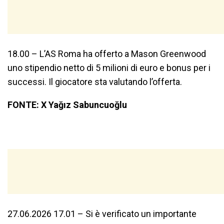
18.00 – L’AS Roma ha offerto a Mason Greenwood
uno stipendio netto di 5 milioni di euro e bonus per i
successi. Il giocatore sta valutando l’offerta.
FONTE: X Yağız Sabuncuoğlu
27.06.2026 17.01 – Si è verificato un importante