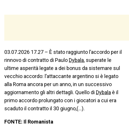
03.07.2026 17.27 – È stato raggiunto l’accordo per il
rinnovo di contratto di Paulo
Dybala
, superate le
ultime asperità legate a dei bonus da sistemare sul
vecchio accordo: l’attaccante argentino si è legato
alla Roma ancora per un anno, in un successivo
aggiornamento gli altri dettagli. Quello di
Dybala
è il
primo accordo prolungato con i giocatori a cui era
scaduto il contratto il 30 giugno,(…).
FONTE: Il Romanista