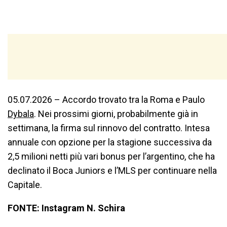
05.07.2026 – Accordo trovato tra la Roma e Paulo
Dybala
. Nei prossimi giorni, probabilmente già in
settimana, la firma sul rinnovo del contratto. Intesa
annuale con opzione per la stagione successiva da
2,5 milioni netti più vari bonus per l’argentino, che ha
declinato il Boca Juniors e l’MLS per continuare nella
Capitale.
FONTE: Instagram N. Schira