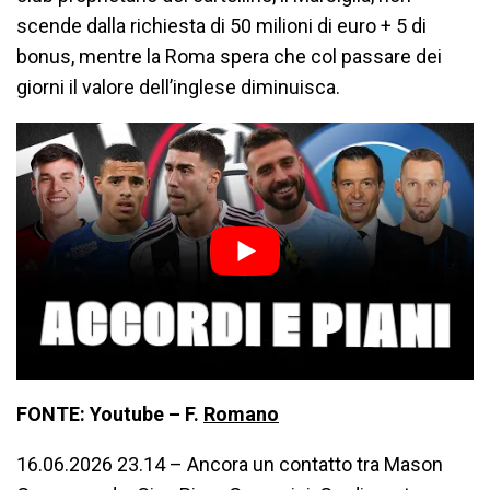
scende dalla richiesta di 50 milioni di euro + 5 di
bonus, mentre la Roma spera che col passare dei
giorni il valore dell’inglese diminuisca.
FONTE: Youtube – F.
Romano
16.06.2026 23.14 – Ancora un contatto tra Mason