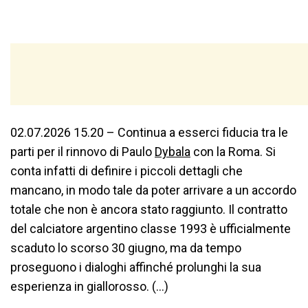
02.07.2026 15.20 – Continua a esserci fiducia tra le
parti per il rinnovo di Paulo
Dybala
con la Roma. Si
conta infatti di definire i piccoli dettagli che
mancano, in modo tale da poter arrivare a un accordo
totale che non è ancora stato raggiunto. Il contratto
del calciatore argentino classe 1993 è ufficialmente
scaduto lo scorso 30 giugno, ma da tempo
proseguono i dialoghi affinché prolunghi la sua
esperienza in giallorosso. (…)