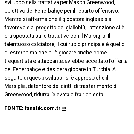
sviluppo nella trattativa per Mason Greenwood,
obiettivo del Fenerbahçe per il reparto offensivo.
Mentre si afferma che il giocatore inglese sia
favorevole al progetto dei gialloblù, l’attenzione si è
ora spostata sulle trattative con il Marsiglia. Il
talentuoso calciatore, il cui ruolo principale è quello
di esterno ma che può giocare anche come
trequartista e attaccante, avrebbe accettato l’offerta
del Fenerbahçe e desidera giocare in Turchia. A
seguito di questi sviluppi, si è appreso che il
Marsiglia, detentore dei diritti di trasferimento di
Greenwood, ridurrà l’elevata cifra richiesta.
FONTE: fanatik.com.tr
⇒