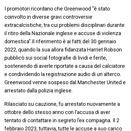
I promotori ricordano che Greenwood “è stato
coinvolto in diverse gravi controversie
extracalcistiche, tra cui problemi disciplinari durante
il ritiro della Nazionale inglese e accuse di violenza
domestica”.Il riferimento è ai fatti del 30 gennaio
2022, quando la sua allora fidanzata Harriet Robson
pubblicò sui social fotografie di lividi e ferite,
sostenendo di averle riportate a causa del calciatore
e condividendo la registrazione audio di un alterco.
Greenwood venne sospeso dal Manchester United e
arrestato dalla polizia inglese.
Rilasciato su cauzione, fu arrestato nuovamente a
ottobre dello stesso anno con l’accusa di aver
tentato di contattare in segreto l’ex compagna. Il 2
febbraio 2023, tuttavia, tutte le accuse a suo carico