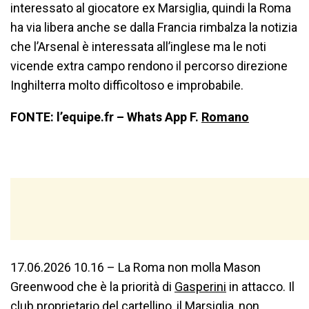
interessato al giocatore ex Marsiglia, quindi la Roma
ha via libera anche se dalla Francia rimbalza la notizia
che l’Arsenal è interessata all’inglese ma le noti
vicende extra campo rendono il percorso direzione
Inghilterra molto difficoltoso e improbabile.
FONTE: l’equipe.fr – Whats App F.
Romano
17.06.2026 10.16 – La Roma non molla Mason
Greenwood che è la priorità di
Gasperini
in attacco. Il
club proprietario del cartellino, il Marsiglia, non