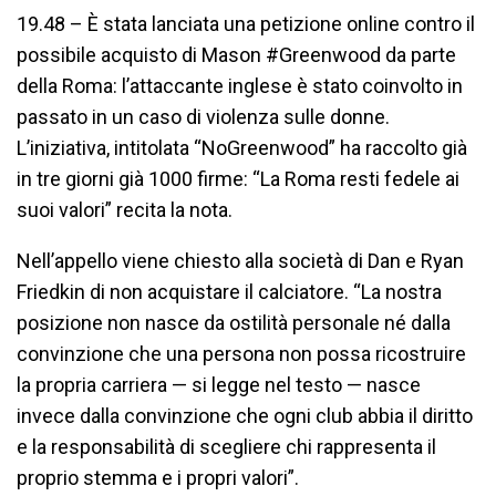
19.48 – È stata lanciata una petizione online contro il
possibile acquisto di Mason #Greenwood da parte
della Roma: l’attaccante inglese è stato coinvolto in
passato in un caso di violenza sulle donne.
L’iniziativa, intitolata “NoGreenwood” ha raccolto già
in tre giorni già 1000 firme: “La Roma resti fedele ai
suoi valori” recita la nota.
Nell’appello viene chiesto alla società di Dan e Ryan
Friedkin di non acquistare il calciatore. “La nostra
posizione non nasce da ostilità personale né dalla
convinzione che una persona non possa ricostruire
la propria carriera — si legge nel testo — nasce
invece dalla convinzione che ogni club abbia il diritto
e la responsabilità di scegliere chi rappresenta il
proprio stemma e i propri valori”.