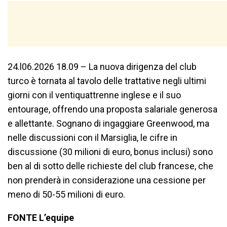
24.l06.2026 18.09 – La nuova dirigenza del club
turco è tornata al tavolo delle trattative negli ultimi
giorni con il ventiquattrenne inglese e il suo
entourage, offrendo una proposta salariale generosa
e allettante. Sognano di ingaggiare Greenwood, ma
nelle discussioni con il Marsiglia, le cifre in
discussione (30 milioni di euro, bonus inclusi) sono
ben al di sotto delle richieste del club francese, che
non prenderà in considerazione una cessione per
meno di 50-55 milioni di euro.
FONTE L’equipe