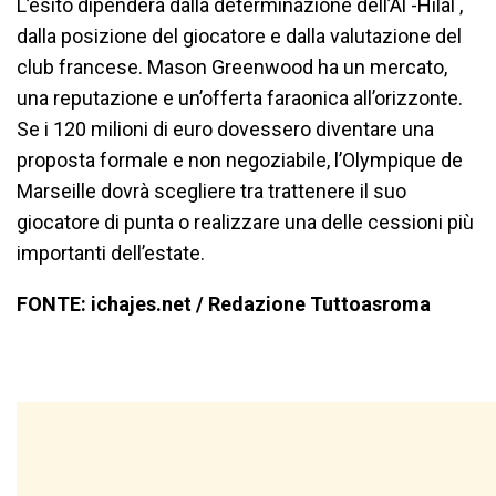
L’esito dipenderà dalla determinazione dell’Al -Hilal ,
dalla posizione del giocatore e dalla valutazione del
club francese. Mason Greenwood ha un mercato,
una reputazione e un’offerta faraonica all’orizzonte.
Se i 120 milioni di euro dovessero diventare una
proposta formale e non negoziabile, l’Olympique de
Marseille dovrà scegliere tra trattenere il suo
giocatore di punta o realizzare una delle cessioni più
importanti dell’estate.
FONTE: ichajes.net / Redazione Tuttoasroma