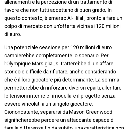
allenamenti e la percezione di un trattamento di
favore che non tutti accettano di buon grado. In
questo contesto, è emerso Al-Hilal , pronto a fare un
colpo di mercato con un’offerta vicina ai 120 milioni
di euro.
Una potenziale cessione per 120 milioni di euro
cambierebbe completamente lo scenario. Per
l’Olympique Marsiglia , si tratterebbe di un affare
storico e difficile da rifiutare, anche considerando
che è il loro giocatore più determinante. La somma
permetterebbe di rinforzare diversi reparti, allentare
le tensioni interne e rimodellare il progetto senza
essere vincolati a un singolo giocatore.
Ciononostante, separarsi da Mason Greenwood
significherebbe perdere un attaccante capace di
fare la differenza fin da subito, una caratteristica non