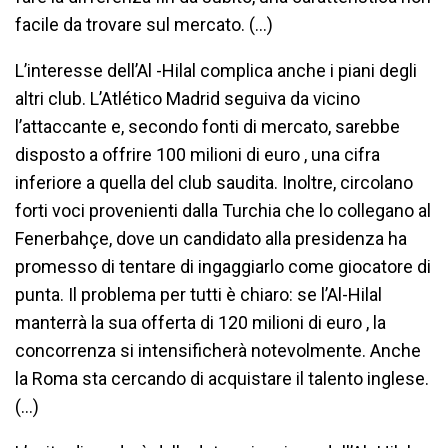
facile da trovare sul mercato. (…)
L’interesse dell’Al -Hilal complica anche i piani degli
altri club. L’Atlético Madrid seguiva da vicino
l’attaccante e, secondo fonti di mercato, sarebbe
disposto a offrire 100 milioni di euro , una cifra
inferiore a quella del club saudita. Inoltre, circolano
forti voci provenienti dalla Turchia che lo collegano al
Fenerbahçe, dove un candidato alla presidenza ha
promesso di tentare di ingaggiarlo come giocatore di
punta. Il problema per tutti è chiaro: se l’Al-Hilal
manterrà la sua offerta di 120 milioni di euro , la
concorrenza si intensificherà notevolmente. Anche
la Roma sta cercando di acquistare il talento inglese.
(…)