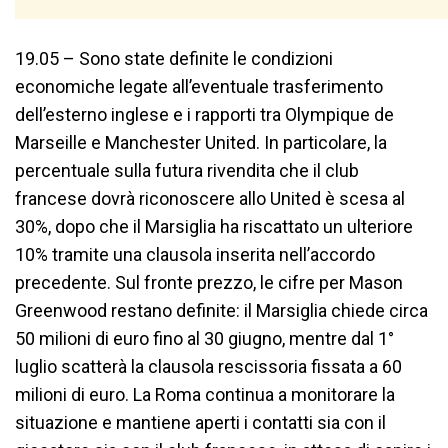
19.05 – Sono state definite le condizioni
economiche legate all’eventuale trasferimento
dell’esterno inglese e i rapporti tra Olympique de
Marseille e Manchester United. In particolare, la
percentuale sulla futura rivendita che il club
francese dovrà riconoscere allo United è scesa al
30%, dopo che il Marsiglia ha riscattato un ulteriore
10% tramite una clausola inserita nell’accordo
precedente. Sul fronte prezzo, le cifre per Mason
Greenwood restano definite: il Marsiglia chiede circa
50 milioni di euro fino al 30 giugno, mentre dal 1°
luglio scatterà la clausola rescissoria fissata a 60
milioni di euro. La Roma continua a monitorare la
situazione e mantiene aperti i contatti sia con il