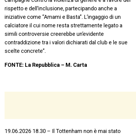
rispetto e dell’inclusione, partecipando anche a
iniziative come “Amami e Basta”. L’ingaggio di un
calciatore il cui nome resta strettamente legato a
simili controversie creerebbe un’evidente
contraddizione tra i valori dichiarati dal club e le sue
scelte concrete”.
FONTE: La Repubblica – M. Carta
19.06.2026 18.30 – Il Tottenham non è mai stato