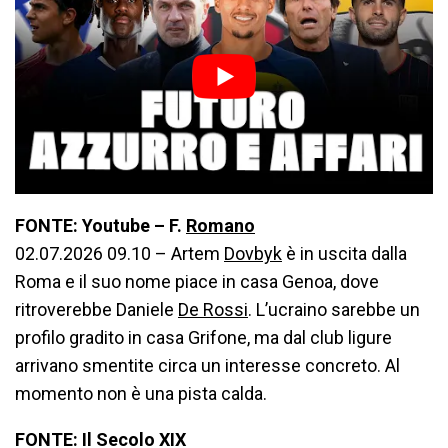
FONTE: Youtube – F.
Romano
02.07.2026 09.10 – Artem
Dovbyk
è in uscita dalla
Roma e il suo nome piace in casa Genoa, dove
ritroverebbe Daniele
De Rossi
. L’ucraino sarebbe un
profilo gradito in casa Grifone, ma dal club ligure
arrivano smentite circa un interesse concreto. Al
momento non è una pista calda.
FONTE: Il Secolo XIX