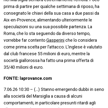
prima di partire per qualche settimana di riposo, ha
consegnato le chiavi della sua casa a due passi da
Aix-en-Provence, alimentando ulteriormente le
speculazioni su una sua possibile partenza. La
Roma, che lo sta seguendo da diverso tempo,
vorrebbe far contento
Gasperini
che lo considera
come prima scelta per l’attacco. L’inglese è valutato
dal club francese 55 milioni di euro, mentre la
società giallorossa ha fatto una prima offerta di
35/40 milioni di euro.
FONTE: laprovance.com
7.06.26 10:30 – (…) Stanno emergendo dubbi in seno
alla società del Marsiglia a causa di alcuni
comportamenti, in particolare presunti ritardi agli