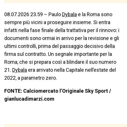
08.07.2026 23.59 – Paulo
Dybala
e la Roma sono
sempre più vicini a proseguire insieme. Si entra
infatti nella fase finale della trattativa per il rinnovo: i
documenti sono ormai in arrivo per la revisione e gli
ultimi controlli, prima del passaggio decisivo della
firma sul contratto. Un segnale importante per la
Roma, che si prepara così a blindare il suo numero
21.
Dybala
era arrivato nella Capitale nell’estate del
2022, a parametro zero.
FONTE: Calciomercato l’Originale Sky Sport /
gianlucadimarzi.com