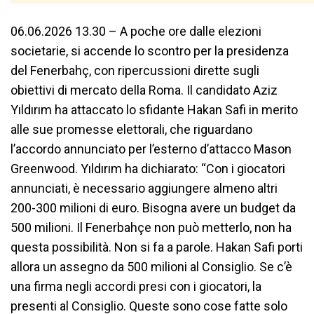
06.06.2026 13.30 – A poche ore dalle elezioni
societarie, si accende lo scontro per la presidenza
del Fenerbahç, con ripercussioni dirette sugli
obiettivi di mercato della Roma. Il candidato Aziz
Yıldırım ha attaccato lo sfidante Hakan Safi in merito
alle sue promesse elettorali, che riguardano
l’accordo annunciato per l’esterno d’attacco Mason
Greenwood. Yıldırım ha dichiarato: “Con i giocatori
annunciati, è necessario aggiungere almeno altri
200-300 milioni di euro. Bisogna avere un budget da
500 milioni. Il Fenerbahçe non può metterlo, non ha
questa possibilità. Non si fa a parole. Hakan Safi porti
allora un assegno da 500 milioni al Consiglio. Se c’è
una firma negli accordi presi con i giocatori, la
presenti al Consiglio. Queste sono cose fatte solo