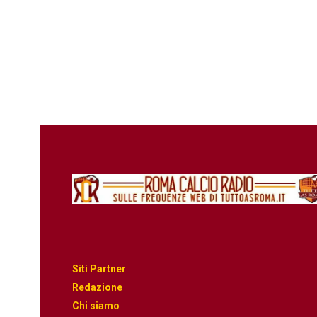
Siti Partner
Redazione
Chi siamo