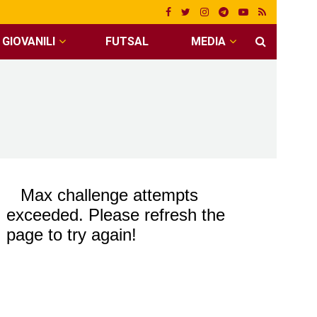
GIOVANILI
FUTSAL
MEDIA