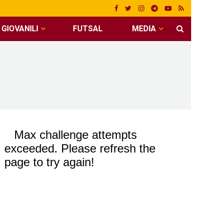
GIOVANILI
FUTSAL
MEDIA