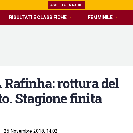
ASCOLTA LA RADIO
RISULTATI E CLASSIFICHE
FEMMINILE
finha: rottura del
o. Stagione finita
25 Novembre 2018, 14:02