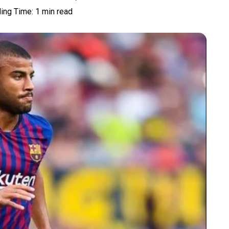
ing Time: 1 min read